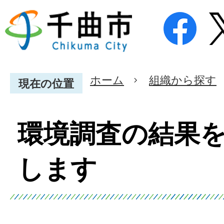
ホーム
組織から探す
現在の位置
環境調査の結果
します