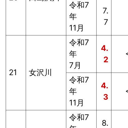
令和7
7.
年
7
11月
令和7
4.
年
2
7月
21
女沢川
令和7
4.
年
3
11月
令和7
8.