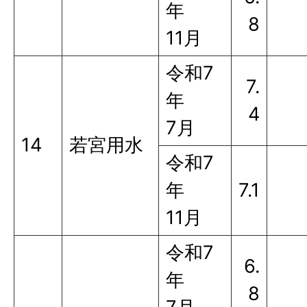
年
8
11月
令和7
7.
年
4
7月
14
若宮用水
令和7
年
7.1
11月
令和7
6.
年
8