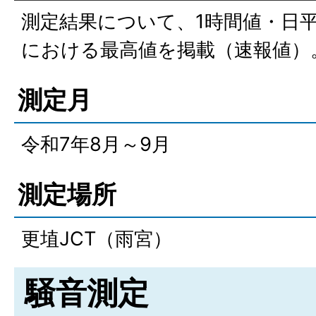
測定結果について、1時間値・日
における最高値を掲載（速報値）
測定月
令和7年8月～9月
測定場所
更埴JCT（雨宮）
騒音測定