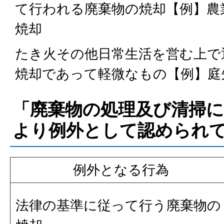
て行われる廃棄物の焼却【例】農
焼却
たき火その他日常生活を営む上で
焼却であって軽微なもの【例】庭
「廃棄物の処理及び清掃
より例外として認められ
例外となる行為
法律の基準に従って行う廃棄物の