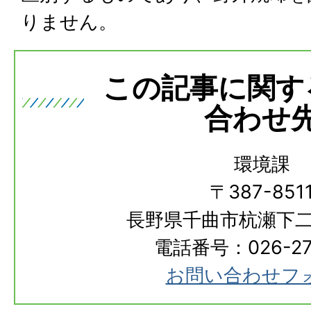
りません。
この記事に関す
合わせ
環境課
〒387-851
長野県千曲市杭瀬下二
電話番号：026-273
お問い合わせフ