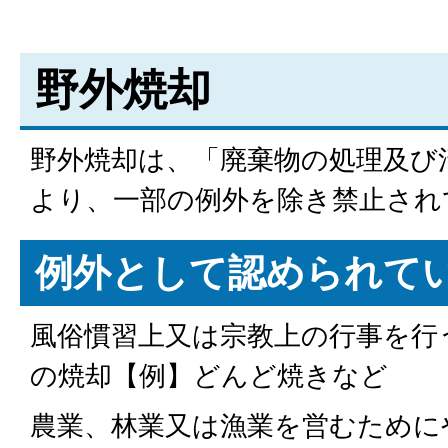
野外焼却
野外焼却は、「廃棄物の処理及び
より、一部の例外を除き禁止され
例外として認められて
風俗慣習上又は宗教上の行事を行
の焼却【例】どんど焼きなど
農業、林業又は漁業を営むために