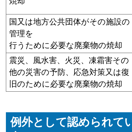
焼却
国又は地方公共団体がその施設の
管理を
行うために必要な廃棄物の焼却
震災、風水害、火災、凍霜害その
他の災害の予防、応急対策又は復
旧のために必要な廃棄物の焼却
例外として認められて