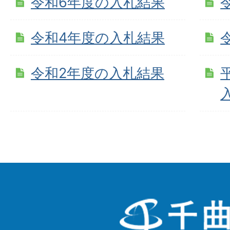
令和6年度の入札結果
令和4年度の入札結果
令和2年度の入札結果
千
曲