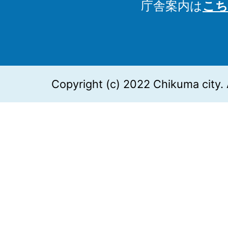
庁舎案内は
こち
Copyright (c) 2022 Chikuma city. 