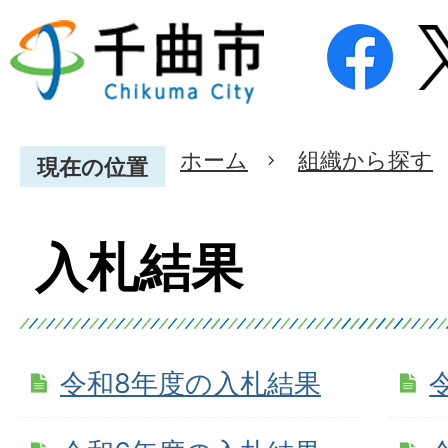
ホーム
組織から探す
現在の位置
入札結果
令和8年度の入札結果