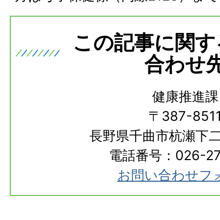
この記事に関す
合わせ
健康推進課
〒387-851
長野県千曲市杭瀬下二
電話番号：026-273
お問い合わせフ