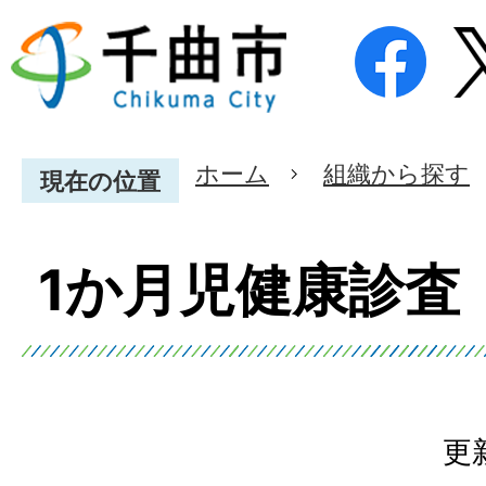
ホーム
組織から探す
現在の位置
1か月児健康診査
更