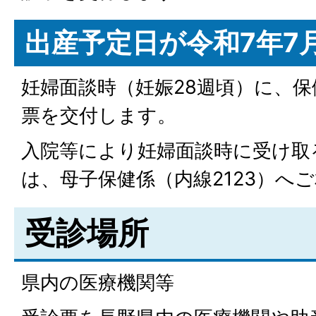
出産予定日が令和7年7
妊婦面談時（妊娠28週頃）に、
票を交付します。
入院等により妊婦面談時に受け取
は、母子保健係（内線2123）へ
受診場所
県内の医療機関等