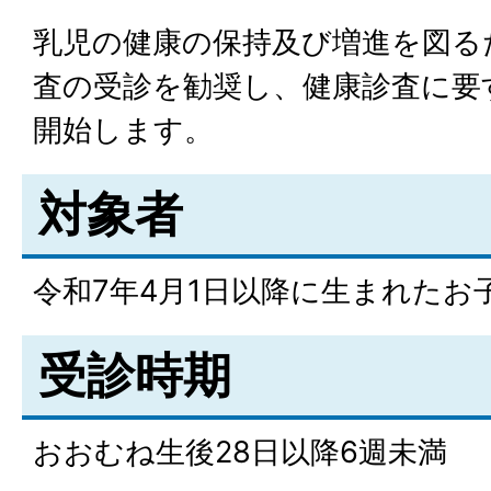
乳児の健康の保持及び増進を図る
査の受診を勧奨し、健康診査に要
開始します。
対象者
令和7年4月1日以降に生まれたお
受診時期
おおむね生後28日以降6週未満