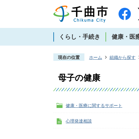
くらし・手続き
健康・医
現在の位置
ホーム
組織から探す
母子の健康
健康・医療に関するサポート
心理発達相談