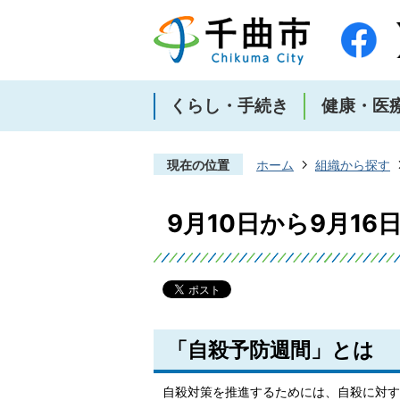
くらし・手続き
健康・医
現在の位置
ホーム
組織から探す
9月10日から9月1
「自殺予防週間」とは
自殺対策を推進するためには、自殺に対す