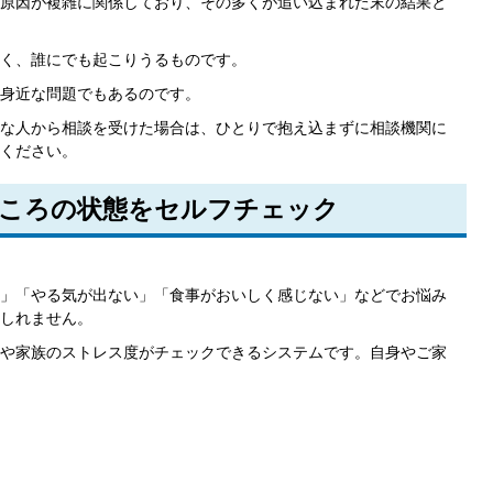
原因が複雑に関係しており、その多くが追い込まれた末の結果と
く、誰にでも起こりうるものです。
身近な問題でもあるのです。
な人から相談を受けた場合は、ひとりで抱え込まずに相談機関に
ください。
ころの状態をセルフチェック
」「やる気が出ない」「食事がおいしく感じない」などでお悩み
しれません。
や家族のストレス度がチェックできるシステムです。自身やご家