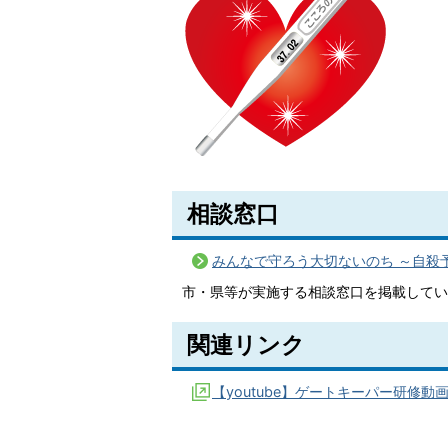
相談窓口
みんなで守ろう大切ないのち ～自殺
市・県等が実施する相談窓口を掲載してい
関連リンク
【youtube】ゲートキーパー研修