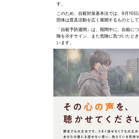
す。
このため、自殺対策基本法では、9月10
団体は普及活動を広く展開するものとして
「自殺予防週間」は、期間中に、自殺につ
険を示すサイン、また危険に気づいたとき
います。