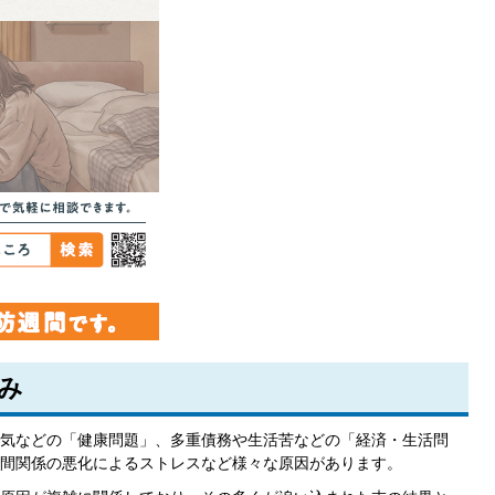
み
気などの「健康問題」、多重債務や生活苦などの「経済・生活問
間関係の悪化によるストレスなど様々な原因があります。