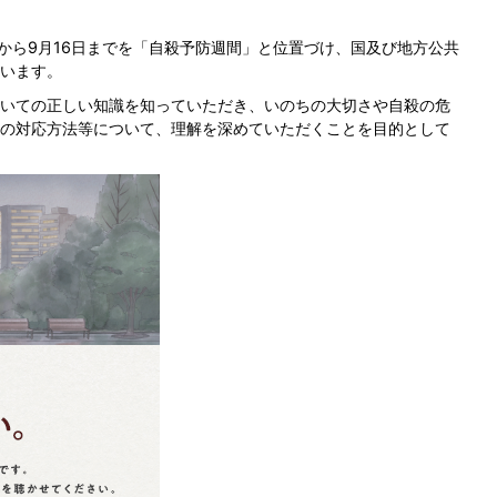
日から9月16日までを「自殺予防週間」と位置づけ、国及び地方公共
います。
いての正しい知識を知っていただき、いのちの大切さや自殺の危
の対応方法等について、理解を深めていただくことを目的として