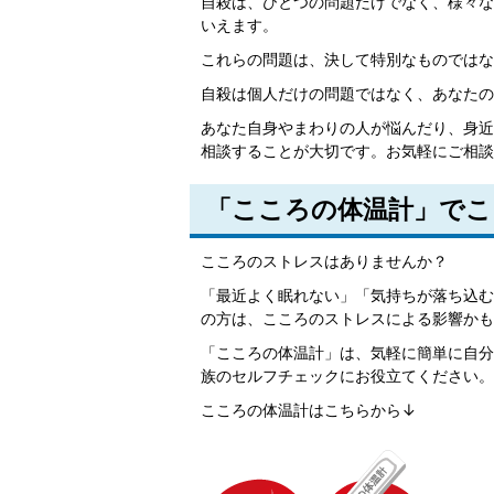
自殺は、ひとつの問題だけでなく、様々な
いえます。
これらの問題は、決して特別なものではな
自殺は個人だけの問題ではなく、あなたの
あなた自身やまわりの人が悩んだり、身近
相談することが大切です。お気軽にご相談
「こころの体温計」でこ
こころのストレスはありませんか？
「最近よく眠れない」「気持ちが落ち込む
の方は、こころのストレスによる影響かも
「こころの体温計」は、気軽に簡単に自分
族のセルフチェックにお役立てください。
こころの体温計はこちらから↓