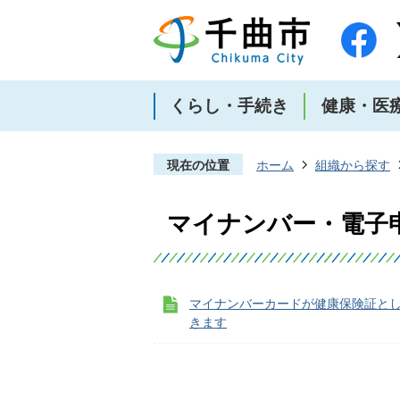
くらし・手続き
健康・医
現在の位置
ホーム
組織から探す
マイナンバー・電子
マイナンバーカードが健康保険証と
きます