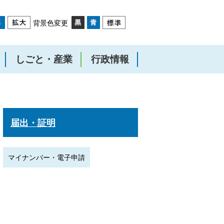
背景色変更
しごと・産業
行政情報
届出・証明
マイナンバー・電子申請