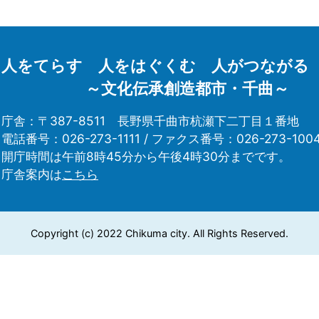
人をてらす 人をはぐくむ 人がつながる
～文化伝承創造都市・千曲～
庁舎：〒387-8511
長野県千曲市杭瀬下二丁目１番地
電話番号：026-273-1111 /
ファクス番号：026-273-100
開庁時間は午前8時45分から午後4時30分までです。
庁舎案内は
こちら
Copyright (c) 2022 Chikuma city. All Rights Reserved.