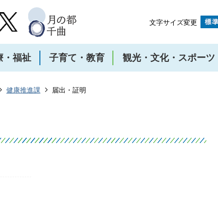
文字サイズ変更
療・福祉
子育て・教育
観光・文化・スポーツ
健康推進課
届出・証明