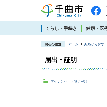
くらし・手続き
健康・医
現在の位置
ホーム
組織から探す
届出・証明
マイナンバー・電子申請