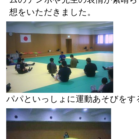
想をいただきました。
パパといっしょに運動あそびをす