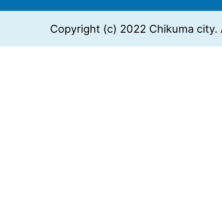
Copyright (c) 2022 Chikuma city. 