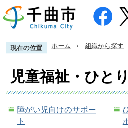
ホーム
組織から探す
現在の位置
児童福祉・ひと
障がい児向けのサポー
ト