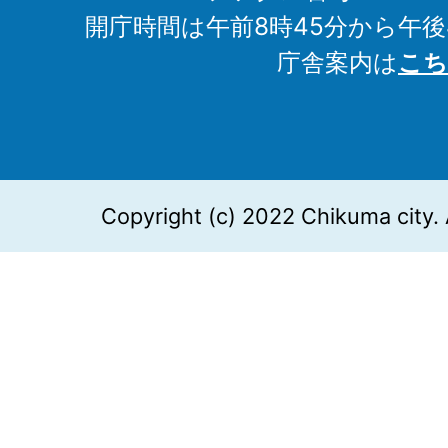
開庁時間は午前8時45分から午後
庁舎案内は
こち
Copyright (c) 2022 Chikuma city. 