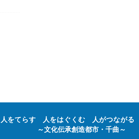
人をてらす 人をはぐくむ 人がつながる
～文化伝承創造都市・千曲～