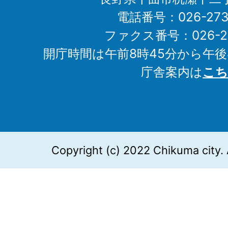
電話番号：026-273-1
ファクス番号：026-27
開庁時間は午前8時45分から午後
庁舎案内は
こち
Copyright (c) 2022 Chikuma city. 