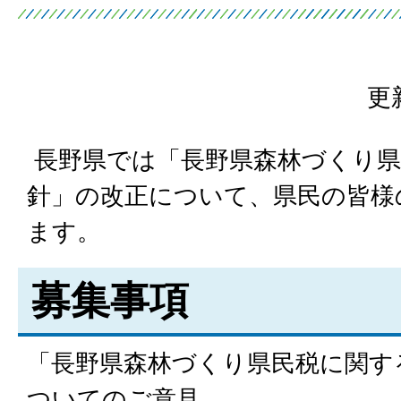
更
長野県では「長野県森林づくり県
針」の改正について、県民の皆様
ます。
募集事項
「長野県森林づくり県民税に関す
ついてのご意見