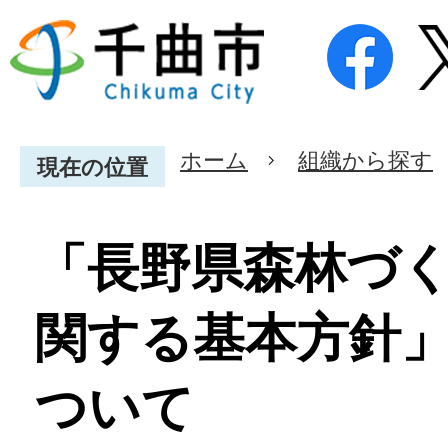
ホーム
組織から探す
現在の位置
「長野県森林づ
関する基本方針
ついて