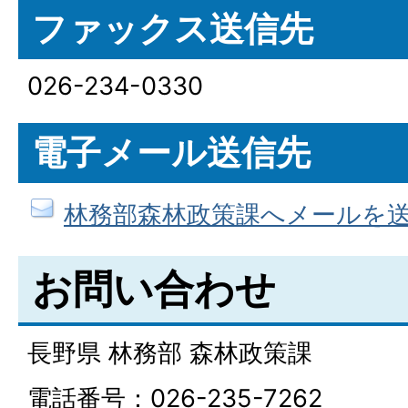
ファックス送信先
026-234-0330
電子メール送信先
林務部森林政策課へメールを
お問い合わせ
長野県 林務部 森林政策課
電話番号：026-235-7262