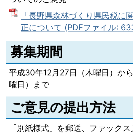
「長野県森林づくり県民税に
正について (PDFファイル: 633
募集期間
平成30年12月27日（木曜日）から
曜日）まで
ご意見の提出方法
「別紙様式」を郵送、ファックス