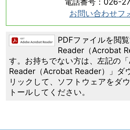
電話番号：026-273
お問い合わせフ
PDFファイルを閲覧
Reader（Acroba
す。お持ちでない方は、左記の「A
Reader（Acrobat Reade
リックして、ソフトウェアをダ
トールしてください。