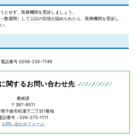
うとせず、医療機関を受診しましょう。
～数週間）して上記の症状が認められたら、医療機関を受診し、
い。
番号 0256-235-7148
に関するお問い合わせ先
農林課
〒387-8511
野県千曲市杭瀬下二丁目1番地
電話番号：026-273-1111
お問い合わせフォーム