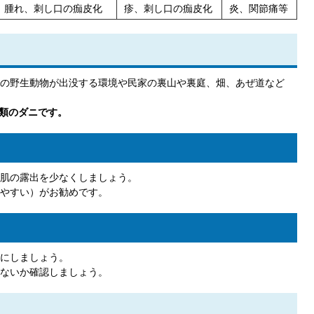
腫れ、刺し口の痂皮化
疹、刺し口の痂皮化
炎、関節痛等
の野生動物が出没する環境や民家の裏山や裏庭、畑、あぜ道など
種類のダニです。
肌の露出を少なくしましょう。
やすい）がお勧めです。
にしましょう。
ないか確認しましょう。