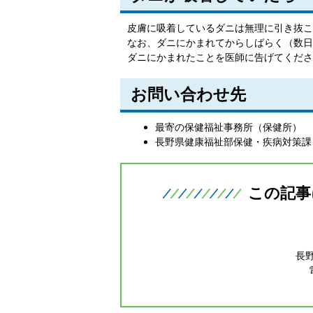
皮膚に吸着しているダニは無理に引き抜こ
なお、ダニにかまれてからしばらく（数日
ダニにかまれたことを医師に告げてくださ
お問い合わせ先
最寄の保健福祉事務所（保健所）
長野県健康福祉部保健・疾病対策課 電話
この記事
長