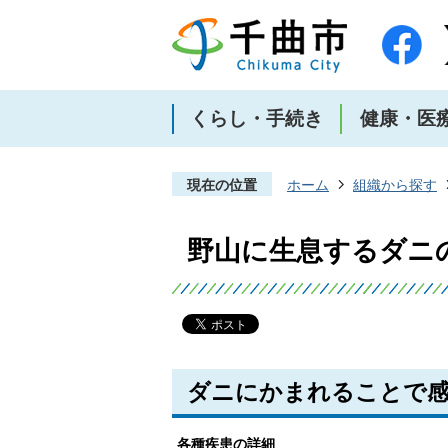
くらし・手続き
健康・医
現在の位置
ホーム
組織から探す
野山に生息するダニ
ダニにかまれることで
各種疾患の詳細