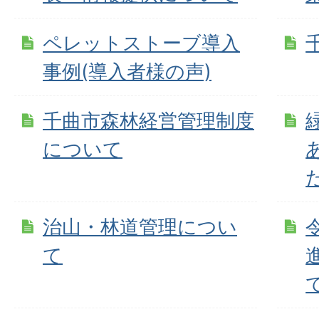
ペレットストーブ導入
事例(導入者様の声)
千曲市森林経営管理制度
について
治山・林道管理につい
て