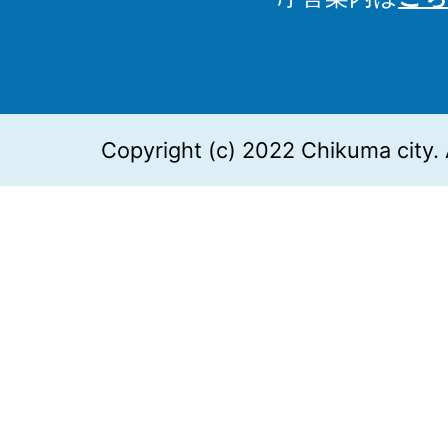
Copyright (c) 2022 Chikuma city. 