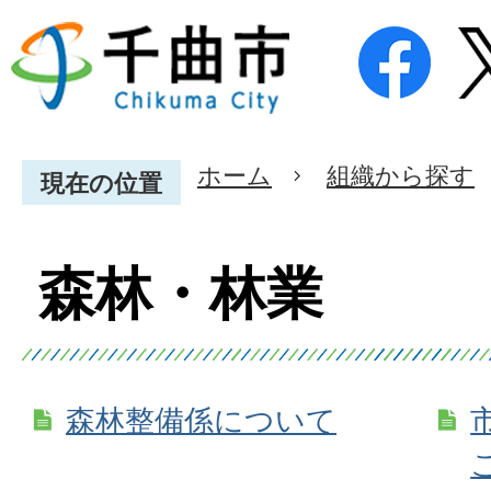
ホーム
組織から探す
現在の位置
森林・林業
森林整備係について