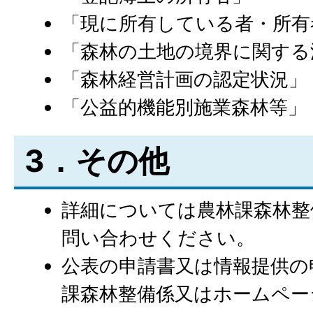
「現に所有している者・所有
「森林の土地の境界に関する
「森林経営計画の認定状況」
「公益的機能別施業森林等」
3．その他
詳細については農林課森林整備
問い合わせください。
公表の申請書又は情報提供の
課森林整備係又はホームペー