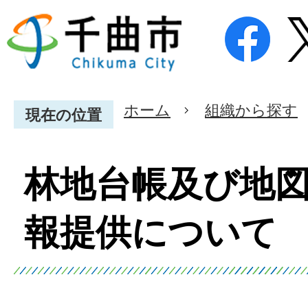
ホーム
組織から探す
現在の位置
林地台帳及び地
報提供について