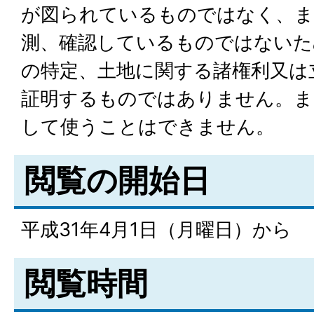
が図られているものではなく、ま
測、確認しているものではないた
の特定、土地に関する諸権利又は
証明するものではありません。ま
して使うことはできません。
閲覧の開始日
平成31年4月1日（月曜日）から
閲覧時間