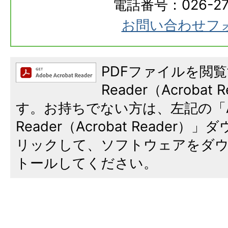
電話番号：026-273
お問い合わせフ
PDFファイルを閲覧
Reader（Acroba
す。お持ちでない方は、左記の「A
Reader（Acrobat Reade
リックして、ソフトウェアをダ
トールしてください。