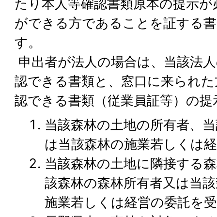
たり本人等確認書類原本の提示が
ができる方であることを証する書
す。
申出者が法人の場合は、当該法人
認できる書類と、窓口に来られた
認できる書類（従業員証等）の提
当該森林の土地の所有者、当
は当該森林の施業若しくは
当該森林の土地に隣接する森
該森林の森林所有者又は当該
施業若しくは経営の委託を