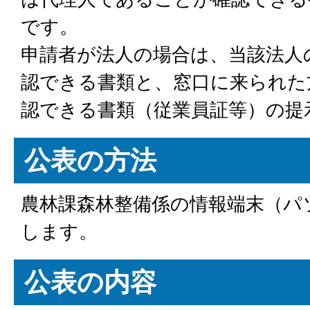
です。
申請者が法人の場合は、当該法人
認できる書類と、窓口に来られた
認できる書類（従業員証等）の提
公表の方法
農林課森林整備係の情報端末（パ
します。
公表の内容