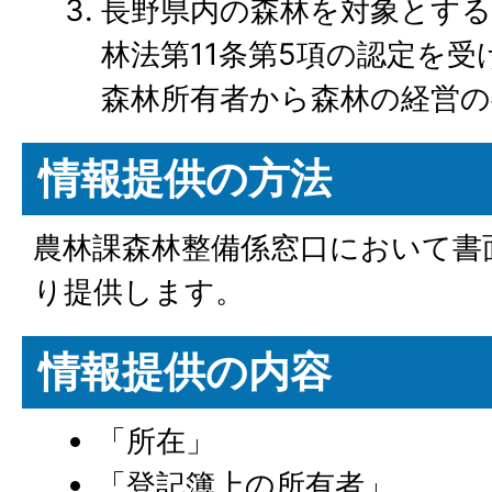
長野県内の森林を対象とする
林法第11条第5項の認定を
森林所有者から森林の経営の
情報提供の方法
農林課森林整備係窓口において書
り提供します。
情報提供の内容
「所在」
「登記簿上の所有者」