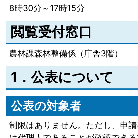
8時30分～17時15分
閲覧受付窓口
農林課森林整備係（庁舎3階）
1．公表について
公表の対象者
制限はありません。ただし、申請
は代理人であることが確認できる