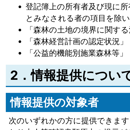
登記簿上の所有者及び現に所
とみなされる者の項目を除い
「森林の土地の境界に関する
「森林経営計画の認定状況」
「公益的機能別施業森林等」
2．情報提供につい
情報提供の対象者
次のいずれかの方に提供できます