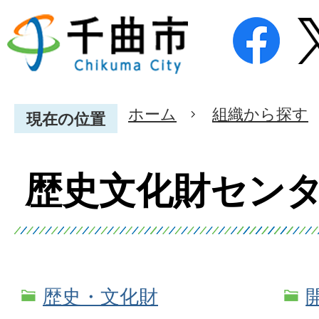
ホーム
組織から探す
現在の位置
歴史文化財セン
歴史・文化財