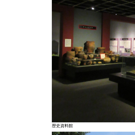
歴史資料館