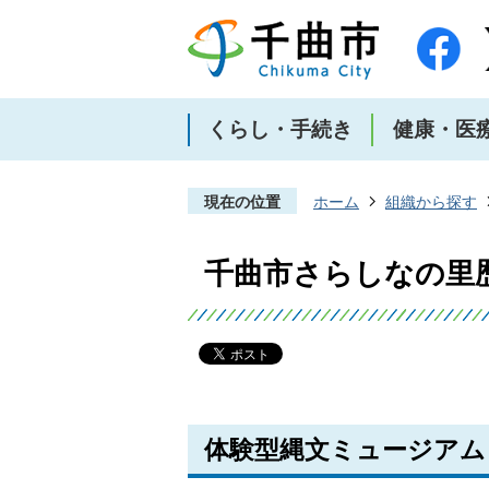
くらし・手続き
健康・医
現在の位置
ホーム
組織から探す
千曲市さらしなの里
体験型縄文ミュージアム