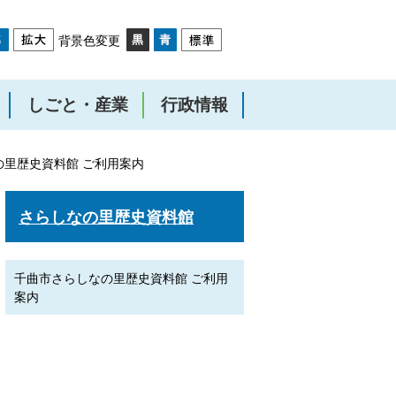
背景色変更
しごと・産業
行政情報
の里歴史資料館 ご利用案内
さらしなの里歴史資料館
千曲市さらしなの里歴史資料館 ご利用
案内