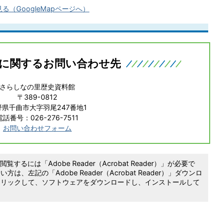
（GoogleMapページへ）
に関するお問い合わせ先
さらしなの里歴史資料館
〒389-0812
野県千曲市大字羽尾247番地1
電話番号：026-276-7511
お問い合わせフォーム
覧するには「Adobe Reader（Acrobat Reader）」が必要で
は、左記の「Adobe Reader（Acrobat Reader）」ダウンロ
クリックして、ソフトウェアをダウンロードし、インストールして