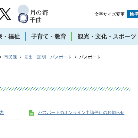
文字サイズ変更
療・福祉
子育て・教育
観光・文化・スポーツ
市民課
届出・証明・パスポート
パスポート
内
パスポートのオンライン申請停止のお知らせ