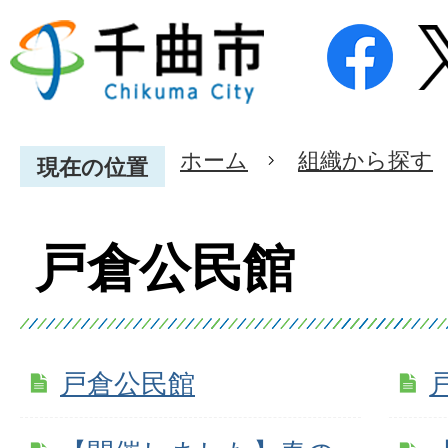
ホーム
組織から探す
現在の位置
戸倉公民館
戸倉公民館