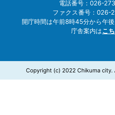
電話番号：026-273-1
ファクス番号：026-27
開庁時間は午前8時45分から午後
庁舎案内は
こち
Copyright (c) 2022 Chikuma city. 