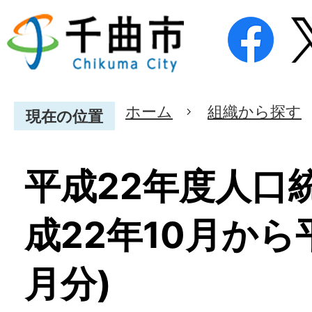
ホーム
組織から探す
現在の位置
平成22年度人口
成22年10月から
月分)