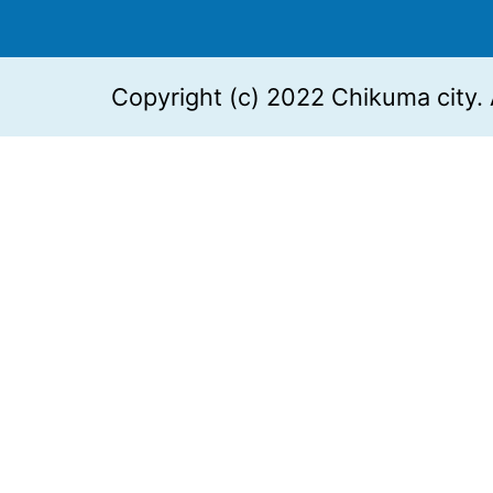
Copyright (c) 2022 Chikuma city. 