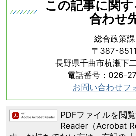
この記事に関す
合わせ
総合政策課
〒387-851
長野県千曲市杭瀬下二
電話番号：026-273
お問い合わせフ
PDFファイルを閲覧
Reader（Acroba