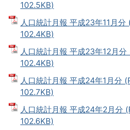
102.5KB)
人口統計月報 平成23年11月分 
102.4KB)
人口統計月報 平成23年12月分 
102.4KB)
人口統計月報 平成24年1月分 (
102.7KB)
人口統計月報 平成24年2月分 (
102.6KB)