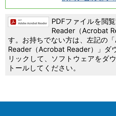
PDFファイルを閲覧
Reader（Acroba
す。お持ちでない方は、左記の「A
Reader（Acrobat Reade
リックして、ソフトウェアをダ
トールしてください。