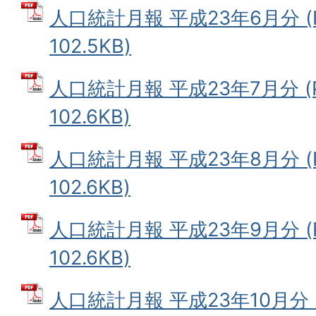
人口統計月報 平成23年6月分 (
102.5KB)
人口統計月報 平成23年7月分 (
102.6KB)
人口統計月報 平成23年8月分 (
102.6KB)
人口統計月報 平成23年9月分 (
102.6KB)
人口統計月報 平成23年10月分 