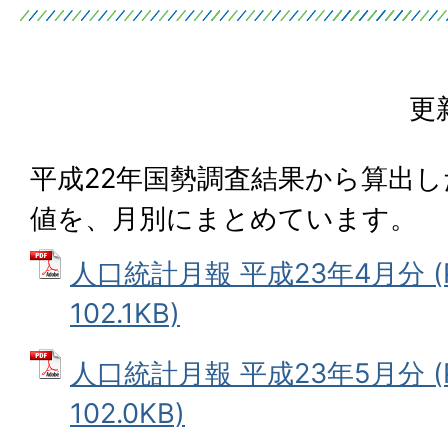
更
平成22年国勢調査結果から算出
値を、月別にまとめています。
人口統計月報 平成23年4月分 (
102.1KB)
人口統計月報 平成23年5月分 (
102.0KB)