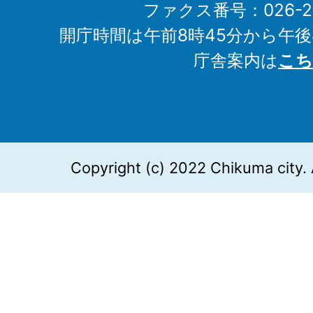
ファクス番号：026-27
開庁時間は午前8時45分から午後
庁舎案内は
こち
Copyright (c) 2022 Chikuma city. 