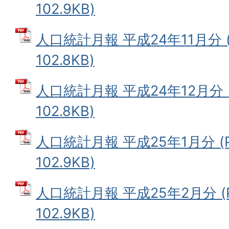
102.9KB)
人口統計月報 平成24年11月分 
102.8KB)
人口統計月報 平成24年12月分 
102.8KB)
人口統計月報 平成25年1月分 (
102.9KB)
人口統計月報 平成25年2月分 (
102.9KB)