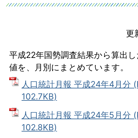
更
平成22年国勢調査結果から算出
値を、月別にまとめています。
人口統計月報 平成24年4月分 (
102.7KB)
人口統計月報 平成24年5月分 (
102.8KB)