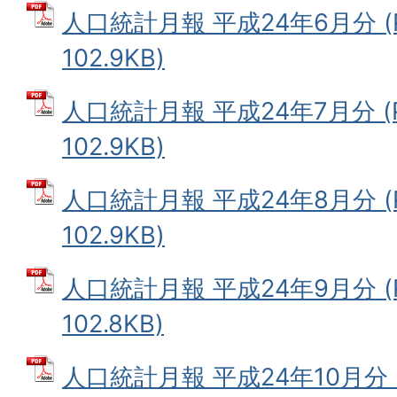
人口統計月報 平成24年6月分 (
102.9KB)
人口統計月報 平成24年7月分 (
102.9KB)
人口統計月報 平成24年8月分 (
102.9KB)
人口統計月報 平成24年9月分 (
102.8KB)
人口統計月報 平成24年10月分 