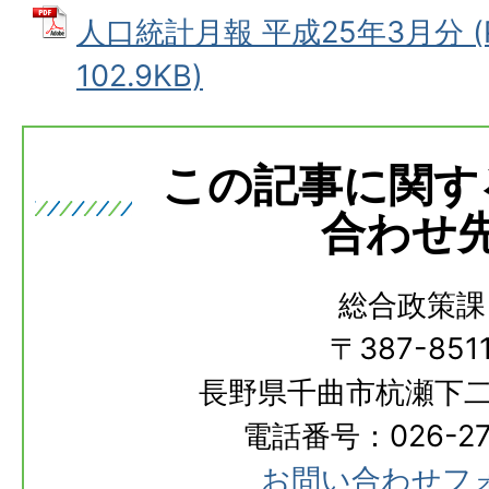
人口統計月報 平成25年3月分 (
102.9KB)
この記事に関す
合わせ
総合政策課
〒387-851
長野県千曲市杭瀬下二
電話番号：026-273
お問い合わせフ