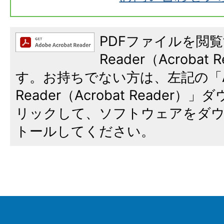
PDFファイルを閲覧
Reader（Acroba
す。お持ちでない方は、左記の「A
Reader（Acrobat Reade
リックして、ソフトウェアをダ
トールしてください。