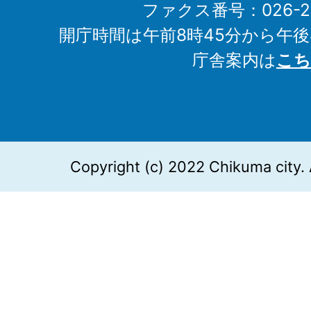
ファクス番号：026-27
開庁時間は午前8時45分から午後
庁舎案内は
こち
Copyright (c) 2022 Chikuma city. 