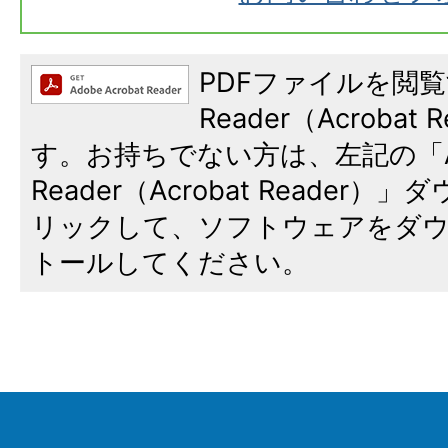
PDFファイルを閲覧
Reader（Acroba
す。お持ちでない方は、左記の「A
Reader（Acrobat Reade
リックして、ソフトウェアをダ
トールしてください。