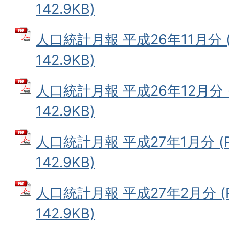
142.9KB)
人口統計月報 平成26年11月分 
142.9KB)
人口統計月報 平成26年12月分 
142.9KB)
人口統計月報 平成27年1月分 (
142.9KB)
人口統計月報 平成27年2月分 (
142.9KB)