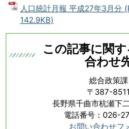
人口統計月報 平成27年3月分 (
142.9KB)
この記事に関す
合わせ
総合政策課
〒387-851
長野県千曲市杭瀬下二
電話番号：026-273
お問い合わせフ