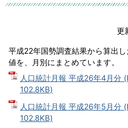
更
平成22年国勢調査結果から算出
値を、月別にまとめています。
人口統計月報 平成26年4月分 (
102.8KB)
人口統計月報 平成26年5月分 (
102.8KB)