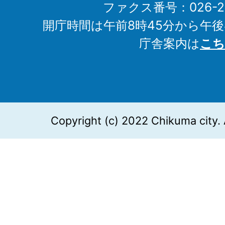
ファクス番号：026-27
開庁時間は午前8時45分から午後
庁舎案内は
こち
Copyright (c) 2022 Chikuma city. 