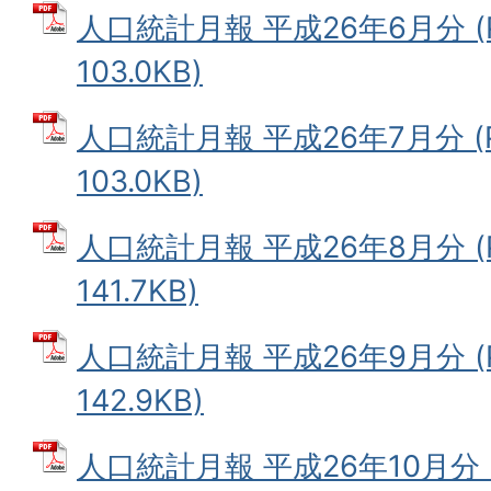
人口統計月報 平成26年6月分 (
103.0KB)
人口統計月報 平成26年7月分 (
103.0KB)
人口統計月報 平成26年8月分 (
141.7KB)
人口統計月報 平成26年9月分 (
142.9KB)
人口統計月報 平成26年10月分 