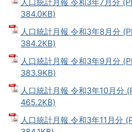
人口統計月報 令和3年7月分 (P
384.0KB)
人口統計月報 令和3年8月分 (P
384.2KB)
人口統計月報 令和3年9月分 (P
383.9KB)
人口統計月報 令和3年10月分 (
465.2KB)
人口統計月報 令和3年11月分 (
384.1KB)