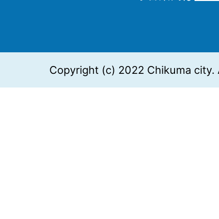
Copyright (c) 2022 Chikuma city. 