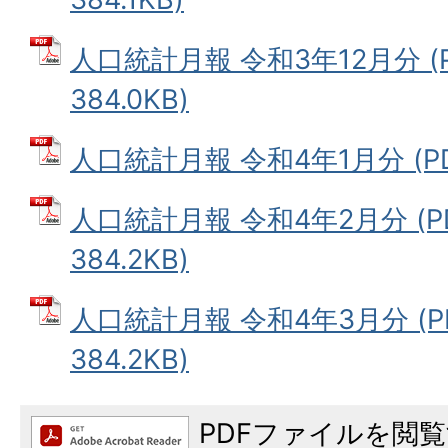
人口統計月報 令和3年12月分 (
384.0KB)
人口統計月報 令和4年1月分 (PDF
人口統計月報 令和4年2月分 (P
384.2KB)
人口統計月報 令和4年3月分 (P
384.2KB)
PDFファイルを閲覧