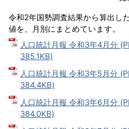
令和2年国勢調査結果から算出し
値を、月別にまとめています。
人口統計月報 令和3年4月分 (P
385.1KB)
人口統計月報 令和3年5月分 (P
384.4KB)
人口統計月報 令和3年6月分 (P
384.0KB)