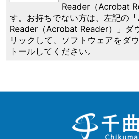
Reader（Acroba
す。お持ちでない方は、左記の「A
Reader（Acrobat Reade
リックして、ソフトウェアをダ
トールしてください。
千
曲