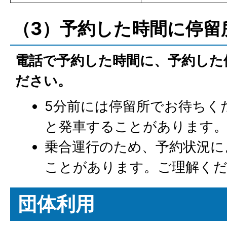
（3）予約した時間に停留
電話で予約した時間に、予約した
ださい。
5分前には停留所でお待ちく
と発車することがあります
乗合運行のため、予約状況に
ことがあります。ご理解く
団体利用