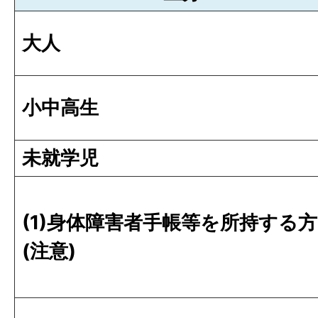
大人
小中高生
未就学児
(1)身体障害者手帳等を所持する方
(注意)