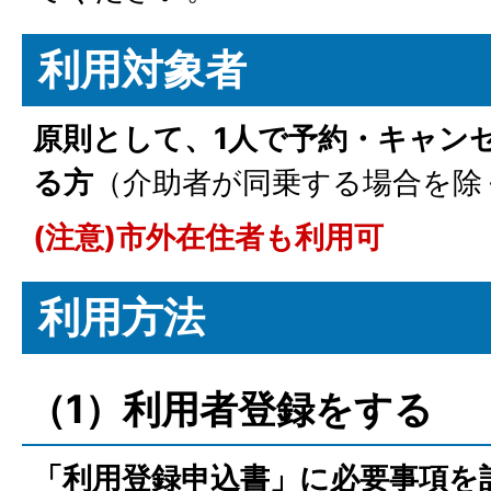
利用対象者
原則として、1人で予約・キャン
る方
（介助者が同乗する場合を除
(注意)市外在住者も利用可
利用方法
（1）利用者登録をする
「利用登録申込書」に必要事項を