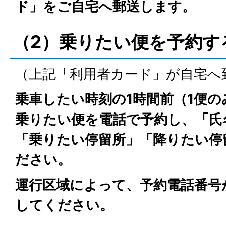
ド」をご自宅へ郵送します。
（2）乗りたい便を予約す
（上記「利用者カード」が自宅へ
乗車したい時刻の1時間前（1便の
乗りたい便を電話で予約し、「氏
「乗りたい停留所」「降りたい停
ださい。
運行区域によって、予約電話番号
してください。