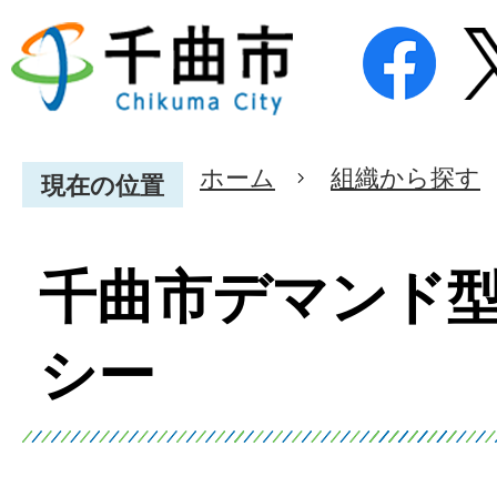
ホーム
組織から探す
現在の位置
千曲市デマンド
シー