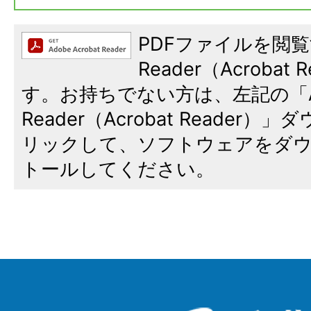
PDFファイルを閲覧
Reader（Acroba
す。お持ちでない方は、左記の「A
Reader（Acrobat Reade
リックして、ソフトウェアをダ
トールしてください。