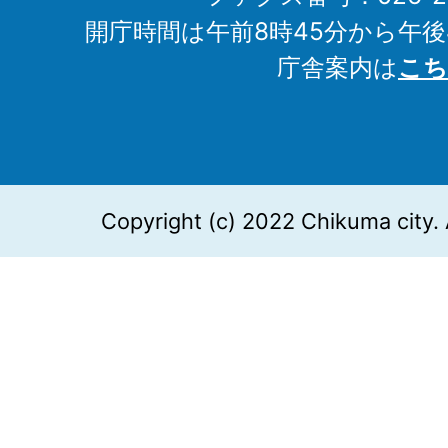
開庁時間は午前8時45分から午後
庁舎案内は
こち
Copyright (c) 2022 Chikuma city. 