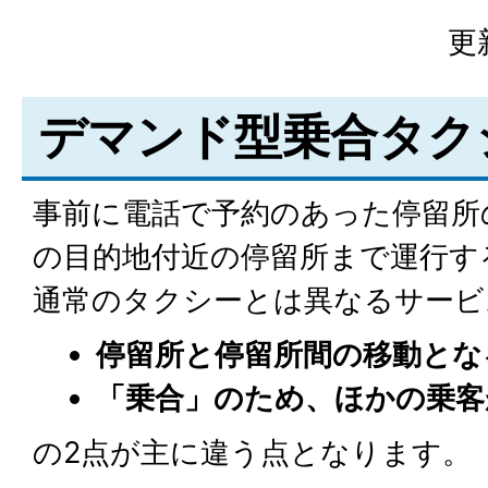
更
デマンド型乗合タク
事前に電話で予約のあった停留所
の目的地付近の停留所まで運行す
通常のタクシーとは異なるサービ
停留所と停留所間の移動とな
「乗合」のため、ほかの乗客
の2点が主に違う点となります。