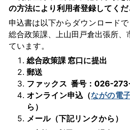
の方法により利用者登録してくだ
申込書は以下からダウンロードで
総合政策課、上山田戸倉出張所、
ています。
総合政策課 窓口に提出
郵送
ファックス 番号：026-273-
オンライン申込（
ながの電
ら）
メール（下記リンクから）