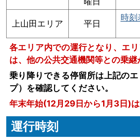
曜日
時刻
上山田エリア
平日
各エリア内での運行となり、エリ
は、他の公共交通機関等との乗継
乗り降りできる停留所は上記のエ
プ）を確認してください。
年末年始(12月29日から1月3日)
運行時刻