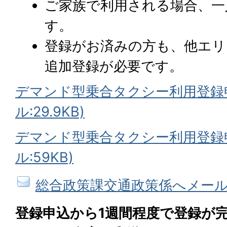
ご家族で利用される場合、一
す。
登録がお済みの方も、他エリ
追加登録が必要です。
デマンド型乗合タクシー利用登録申込
ル:29.9KB)
デマンド型乗合タクシー利用登録申
ル:59KB)
総合政策課交通政策係へメー
登録申込から1週間程度で登録が