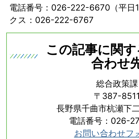
電話番号：026-222-6670（平日
クス：026-222-6767
この記事に関す
合わせ
総合政策課
〒387-851
長野県千曲市杭瀬下二
電話番号：026-273
お問い合わせフ