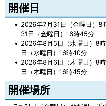
開催日
2026年7月31日（金曜日）8時
31日（金曜日）16時45分
2026年8月5日（水曜日）8時
日（水曜日）16時40分
2026年8月6日（木曜日）8時
日（木曜日）16時45分
開催場所