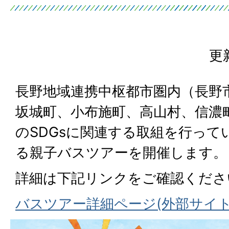
更
長野地域連携中枢都市圏内（長野
坂城町、小布施町、高山村、信濃
のSDGsに関連する取組を行って
る親子バスツアーを開催します。
詳細は下記リンクをご確認くださ
バスツアー詳細ページ(外部サイト