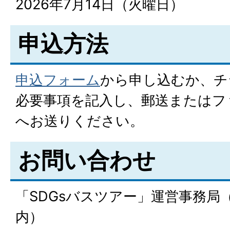
2026年7月14日（火曜日）
申込方法
申込フォーム
から申し込むか、チ
必要事項を記入し、郵送またはフ
へお送りください。
お問い合わせ
「SDGsバスツアー」運営事務局
内）