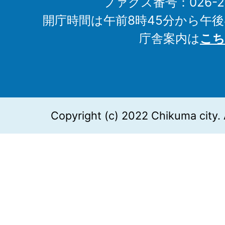
ファクス番号：026-27
開庁時間は午前8時45分から午後
庁舎案内は
こち
Copyright (c) 2022 Chikuma city. 