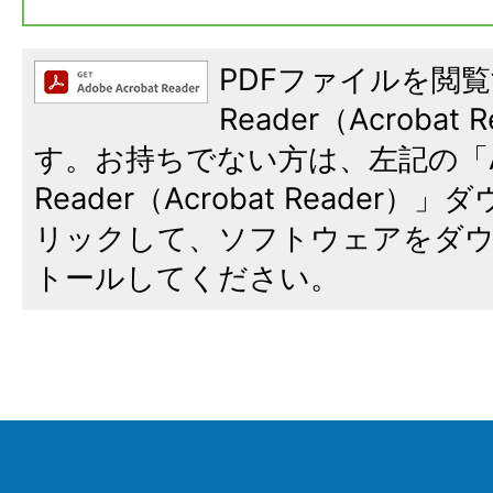
PDFファイルを閲覧
Reader（Acroba
す。お持ちでない方は、左記の「A
Reader（Acrobat Reade
リックして、ソフトウェアをダ
トールしてください。