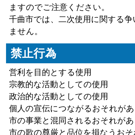
ますのでご注意ください。
千曲市では、二次使用に関する争
ません。
禁止行為
営利を目的とする使用
宗教的な活動としての使用
政治的な活動としての使用
個人の宣伝につながるおそれがあ
市の事業と混同されるおそれがあ
市の歌の尊厳と品位を損なうおそ