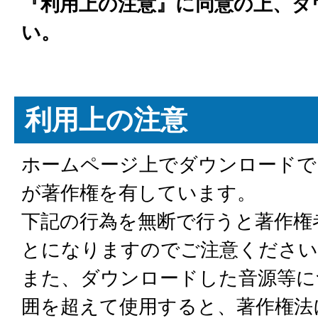
『利用上の注意』に同意の上、ダ
い。
利用上の注意
ホームページ上でダウンロードで
が著作権を有しています。
下記の行為を無断で行うと著作権
とになりますのでご注意ください
また、ダウンロードした音源等に
囲を超えて使用すると、著作権法