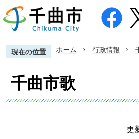
ホーム
行政情報
現在の位置
千曲市歌
更