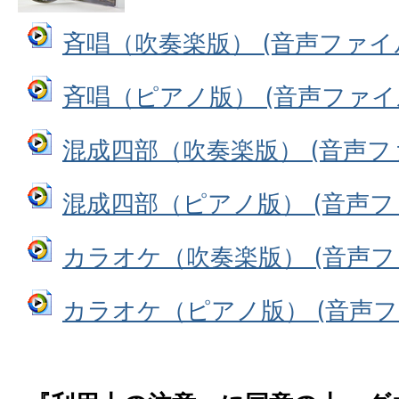
斉唱（吹奏楽版） (音声ファイル:
斉唱（ピアノ版） (音声ファイル:
混成四部（吹奏楽版） (音声ファイ
混成四部（ピアノ版） (音声ファイ
カラオケ（吹奏楽版） (音声ファイ
カラオケ（ピアノ版） (音声ファイ