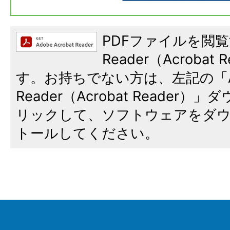
PDFファイルを閲覧
Reader（Acroba
す。お持ちでない方は、左記の「A
Reader（Acrobat Reade
リックして、ソフトウェアをダ
トールしてください。