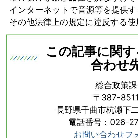
インターネットで音源等を提供す
その他法律上の規定に違反する使
この記事に関す
合わせ
総合政策課
〒387-851
長野県千曲市杭瀬下二
電話番号：026-273
お問い合わせフ