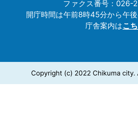
ファクス番号：026-27
開庁時間は午前8時45分から午後
庁舎案内は
こち
Copyright (c) 2022 Chikuma city. 