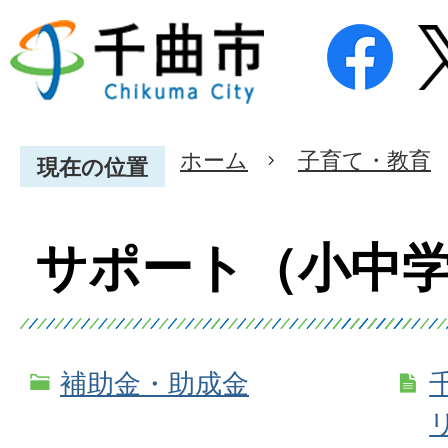
ホーム
子育て・教育
現在の位置
サポート（小中
補助金・助成金