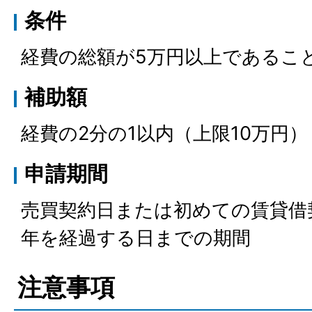
条件
経費の総額が5万円以上であるこ
補助額
経費の2分の1以内（上限10万円
申請期間
売買契約日または初めての賃貸借
年を経過する日までの期間
注意事項