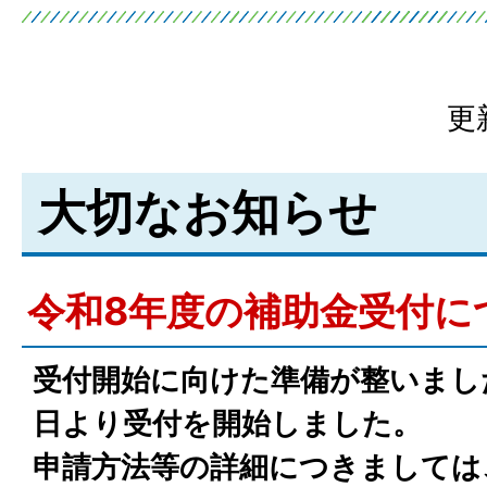
更
大切なお知らせ
令和8年度の補助金受付に
受付開始に向けた準備が整いまし
日より受付を開始しました。
申請方法等の詳細につきましては