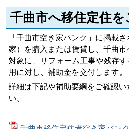
千曲市へ移住定住を
「千曲市空き家バンク」に掲載さ
家）を購入または賃貸し、千曲市
対象に、リフォーム工事や残存す
用に対し、補助金を交付します。
詳細は下記や補助要綱をご確認い
い。
千曲市移住定住者空き家バンク