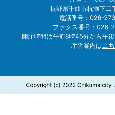
長野県千曲市杭瀬下二
電話番号：026-273-1
ファクス番号：026-27
開庁時間は午前8時45分から午後
庁舎案内は
こち
Copyright (c) 2022 Chikuma city. 