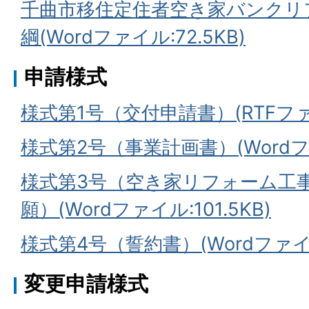
千曲市移住定住者空き家バンクリ
綱(Wordファイル:72.5KB)
申請様式
様式第1号（交付申請書）(RTFファイ
様式第2号（事業計画書）(Wordファ
様式第3号（空き家リフォーム工
願）(Wordファイル:101.5KB)
様式第4号（誓約書）(Wordファイル:
変更申請様式