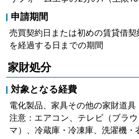
申請期間
売買契約日または初めの賃貸借契
を経過する日までの期間
家財処分
対象となる経費
電化製品、家具その他の家財道具
注意：エアコン、テレビ（ブラウ
マ）、冷蔵庫・冷凍庫、洗濯機・