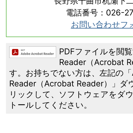
長野県千曲市杭瀬下二
電話番号：026-273
お問い合わせフ
PDFファイルを閲覧
Reader（Acroba
す。お持ちでない方は、左記の「A
Reader（Acrobat Reade
リックして、ソフトウェアをダ
トールしてください。