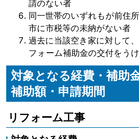
請のない者
同一世帯のいずれもが前住所
市に市税等の未納がない者
過去に当該空き家に対して
フォーム補助金の交付をう
対象となる経費・補助
補助額・申請期間
リフォーム工事