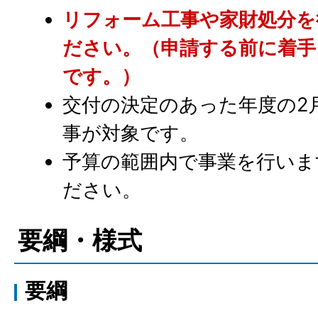
リフォーム工事や家財処分を
ださい。（申請する前に着手
です。）
交付の決定のあった年度の2
事が対象です。
予算の範囲内で事業を行いま
ださい。
要綱・様式
要綱