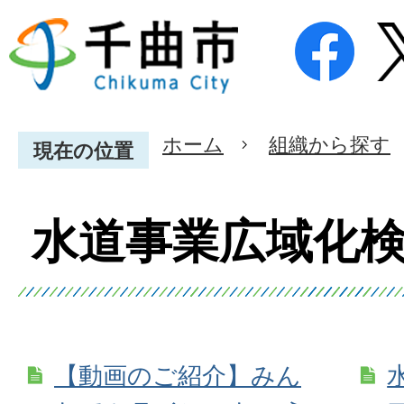
ホーム
組織から探す
現在の位置
水道事業広域化
【動画のご紹介】みん