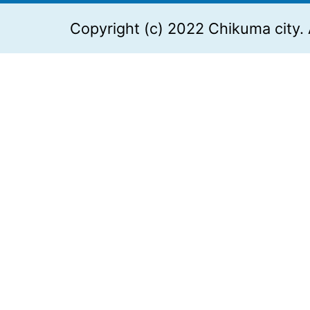
Copyright (c) 2022 Chikuma city. 