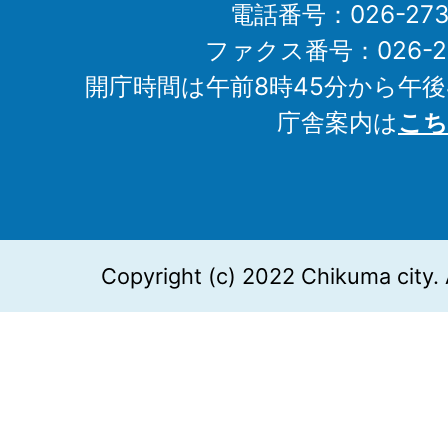
電話番号：026-273-1
ファクス番号：026-27
開庁時間は午前8時45分から午後
庁舎案内は
こち
Copyright (c) 2022 Chikuma city. 