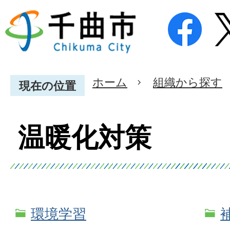
ホーム
組織から探す
現在の位置
温暖化対策
環境学習