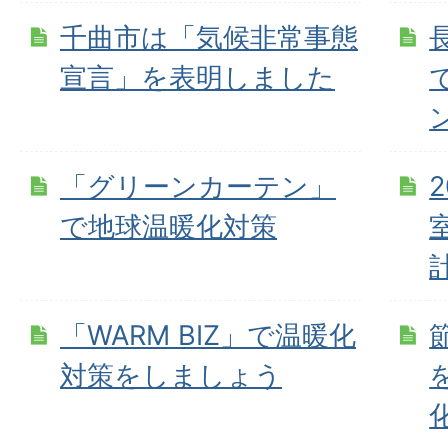
千曲市は「気候非常事態
宣言」を表明しました
「グリーンカーテン」
で地球温暖化対策
「WARM BIZ」で温暖化
対策をしましょう