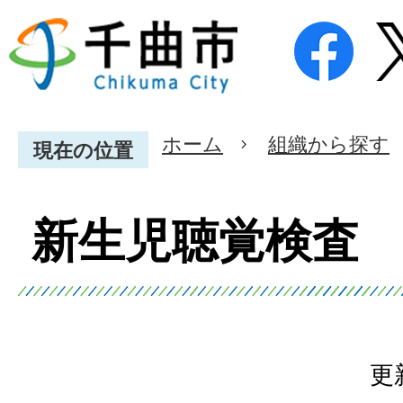
ホーム
組織から探す
現在の位置
新生児聴覚検査
更