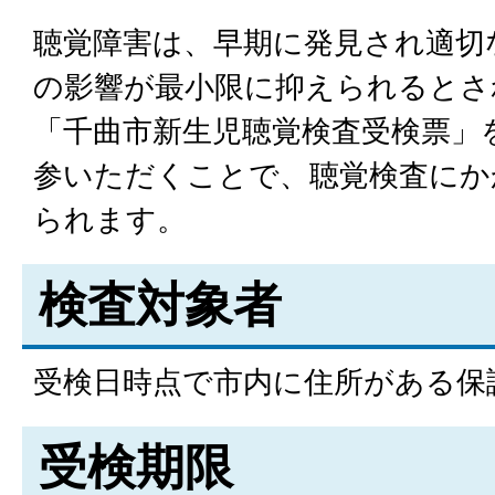
聴覚障害は、早期に発見され適切
の影響が最小限に抑えられるとさ
「千曲市新生児聴覚検査受検票」
参いただくことで、聴覚検査にか
られます。
検査対象者
受検日時点で市内に住所がある保
受検期限