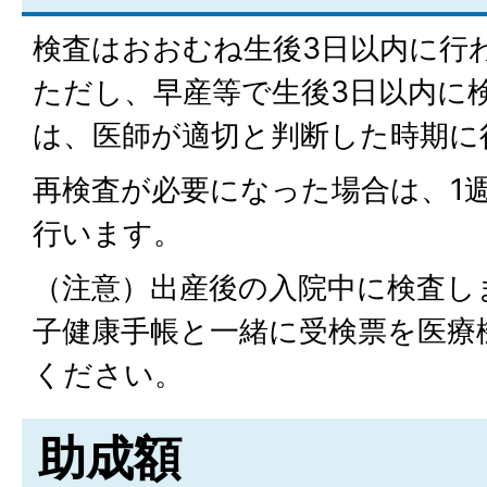
検査はおおむね生後3日以内に行
ただし、早産等で生後3日以内に
は、医師が適切と判断した時期に
再検査が必要になった場合は、1
行います。
（注意）出産後の入院中に検査し
子健康手帳と一緒に受検票を医療
ください。
助成額