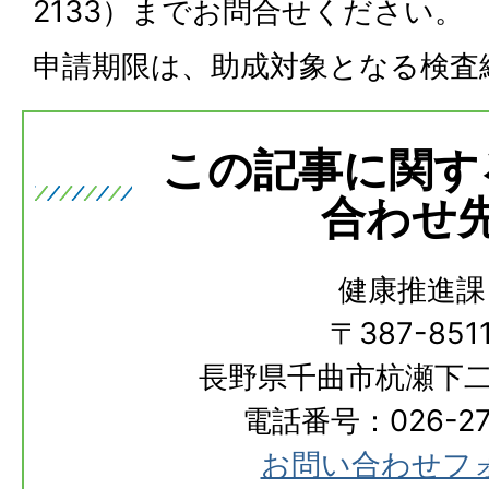
2133）までお問合せください。
申請期限は、助成対象となる検査
この記事に関す
合わせ
健康推進課
〒387-851
長野県千曲市杭瀬下二
電話番号：026-273
お問い合わせフ