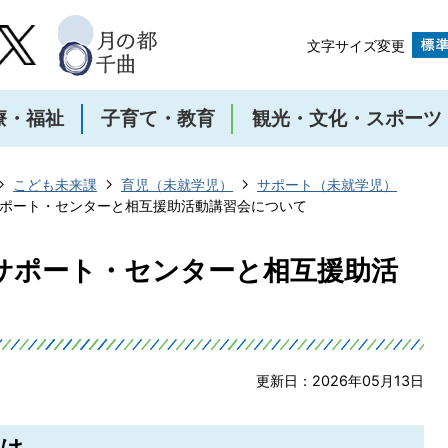
文字サイズ変更
療・福祉
子育て・教育
観光・文化・スポーツ
こども未来課
育児（未就学児）
サポート（未就学児）
ポート・センターと相互援助活動講習会について
サポート・センターと相互援助活
更新日：2026年05月13日