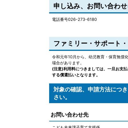
申し込み、お問い合わせ
電話番号026-273-6180
ファミリー・サポート・
令和元年10月から、幼児教育・保育無償
場合があります。
(注意)利用料につきましては、一旦お支
する償還払いとなります。
対象の確認、申請方法につき
さい。
お問い合わせ先
こども未来課子育て支援係