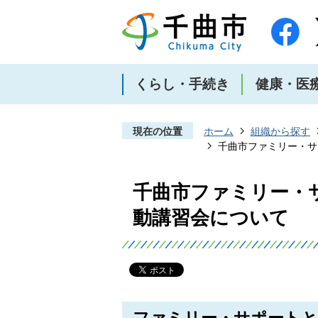
くらし・手続き
健康・医
現在の位置
ホーム
組織から探す
千曲市ファミリー・サ
千曲市ファミリー・
動講習会について