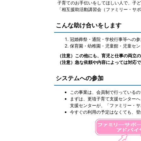
子育てのお手伝いをしてほしい人で、子ど
「相互援助活動講習会（ファミリー・サポ
こんな助け合いをします
冠婚葬祭・通院・学校行事等への参
保育園・幼稚園・児童館・児童セン
（注意）この他にも、育児と仕事の両立の
​​​​​​​（注意）急な依頼や内容によっては
システムへの参加
この事業は、会員制で行っているの
まずは、更埴子育て支援センターへ
支援センターが、「ファミリー・サ
今すぐの利用の予定はなくても、登