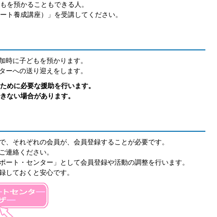
もを預かることもできる人。
ート養成講座）」を受講してください。
加時に子どもを預かります。
ターへの送り迎えをします。
ために必要な援助を行います。
対応できない場合があります。
で、それぞれの会員が、会員登録することが必要です。
ご連絡ください。
ポート・センター」として会員登録や活動の調整を行います。
録しておくと安心です。