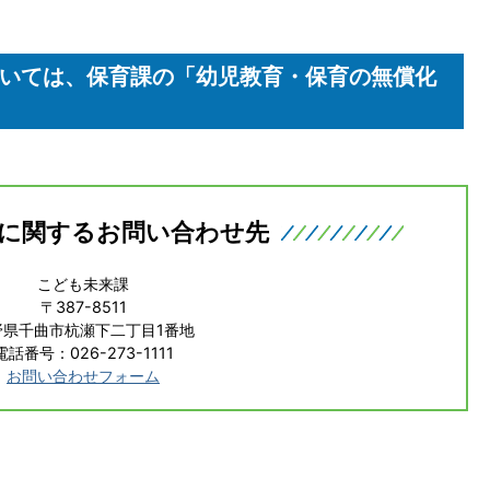
いては、保育課の「幼児教育・保育の無償化
に関するお問い合わせ先
こども未来課
〒387-8511
野県千曲市杭瀬下二丁目1番地
電話番号：026-273-1111
お問い合わせフォーム