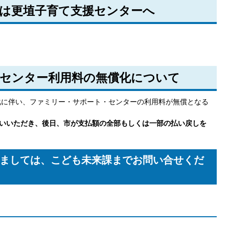
は更埴子育て支援センターへ
センター利用料の無償化について
化に伴い、ファミリー・サポート・センターの利用料が無償となる
払いいただき、後日、市が支払額の全部もしくは一部の払い戻しを
ましては、こども未来課までお問い合せくだ