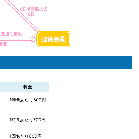
料金
1時間あたり600円
）
1時間あたり700円
1回あたり600円