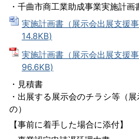
・千曲市商工業助成事業実施計画
実施計画書（展示会出展支援事業）
14.8KB)
実施計画書（展示会出展支援事業
96.6KB)
・見積書
・出展する展示会のチラシ等（展
の）
【事前に着手した場合に添付】