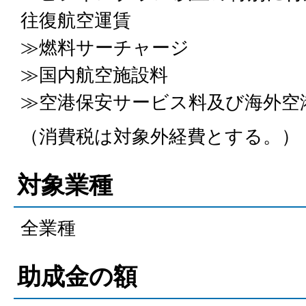
往復航空運賃
≫燃料サーチャージ
≫国内航空施設料
≫空港保安サービス料及び海外空
（消費税は対象外経費とする。）
対象業種
全業種
助成金の額