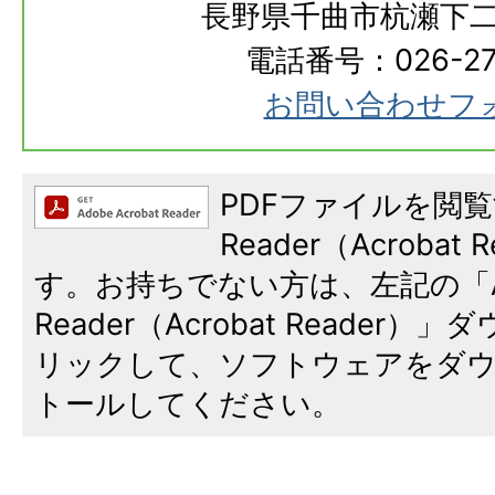
長野県千曲市杭瀬下二
電話番号：026-273
お問い合わせフ
PDFファイルを閲覧
Reader（Acroba
す。お持ちでない方は、左記の「A
Reader（Acrobat Reade
リックして、ソフトウェアをダ
トールしてください。