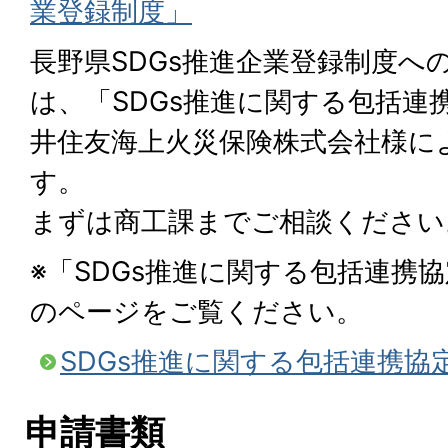
業登録制度」
長野県SDGs推進企業登録制度へ
は、「SDGs推進に関する包括連
井住友海上火災保険株式会社様に
す。
まずは商工課までご相談ください
※「SDGs推進に関する包括連携
のページをご覧ください。
SDGs推進に関する包括連携協
申請書類