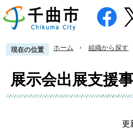
ホーム
組織から探す
現在の位置
展示会出展支援
更