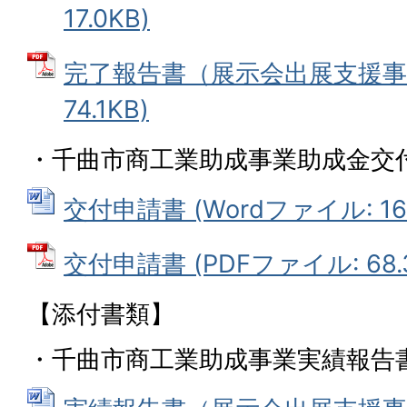
17.0KB)
完了報告書（展示会出展支援事業
74.1KB)
・千曲市商工業助成事業助成金交
交付申請書 (Wordファイル: 16.
交付申請書 (PDFファイル: 68.
【添付書類】
・千曲市商工業助成事業実績報告