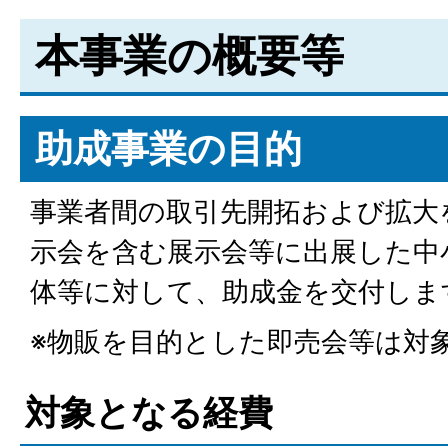
本事業の概要等
助成事業の目的
事業者間の取引先開拓および拡大
示会を含む展示会等に出展した中
体等に対して、助成金を交付しま
※物販を目的とした即売会等は対
対象となる経費