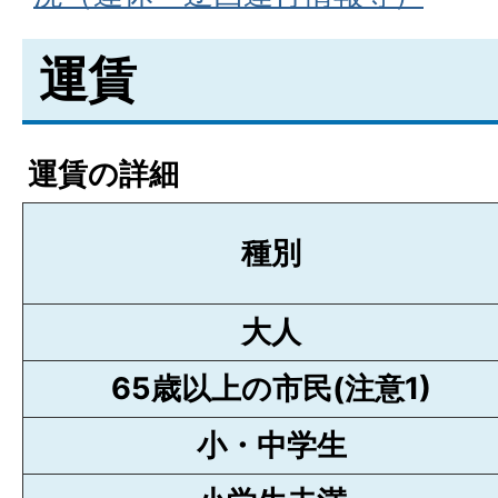
運賃
運賃の詳細
種別
大人
65歳以上の市民(注意1)
小・中学生