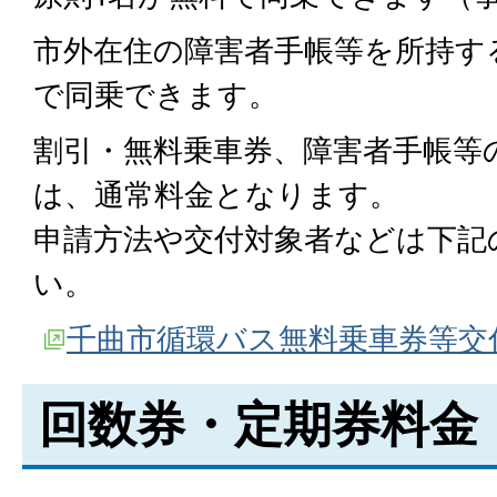
市外在住の障害者手帳等を所持す
で同乗できます。
割引・無料乗車券、障害者手帳等
は、通常料金となります。
申請方法や交付対象者などは下記
い。
千曲市循環バス無料乗車券等交
回数券・定期券料金