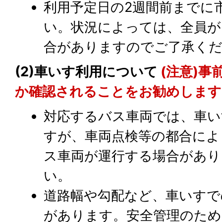
利用予定日の2週間前までに
い。状況によっては、全員が
合がありますのでご了承く
(2)車いす利用について
(注意)
か確認されることをお勧めします
対応するバス車両では、車い
すが、車両点検等の都合によ
ス車両が運行する場合があり
い。
道路幅や勾配など、車いすで
があります。安全管理のため