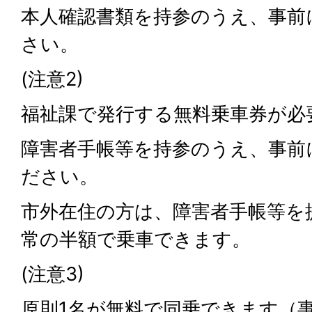
本人確認書類を持参のうえ、事前
さい。
(注意2)
福祉課で発行する無料乗車券が必
障害者手帳等を持参のうえ、事前
ださい。
市外在住の方は、障害者手帳等を
常の半額で乗車できます。
(注意3)
原則1名が無料で同乗できます（