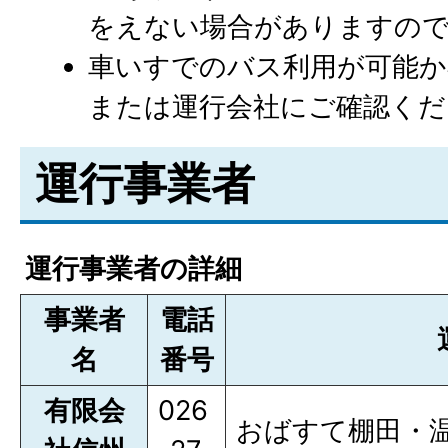
をえない場合がありますの
車いすでのバス利用が可能か
または運行会社にご確認くだ
運行事業者
運行事業者の詳細
事業者
電話
名
番号
有限会
026
おばすて棚田・