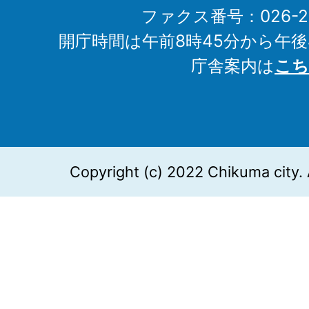
ファクス番号：026-27
開庁時間は午前8時45分から午後
庁舎案内は
こち
Copyright (c) 2022 Chikuma city. 