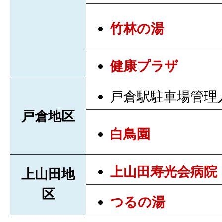
竹林の湯
健康プラザ
戸倉駅駐車場管理
戸倉地区
白鳥園
上山田寿光会病院
上山田地
区
つるの湯