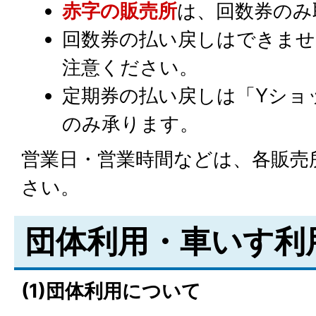
赤字の販売所
は、回数券のみ
回数券の払い戻しはできませ
注意ください。
定期券の払い戻しは「Yショ
のみ承ります。
営業日・営業時間などは、各販売
さい。
団体利用・車いす利
(1)団体利用について