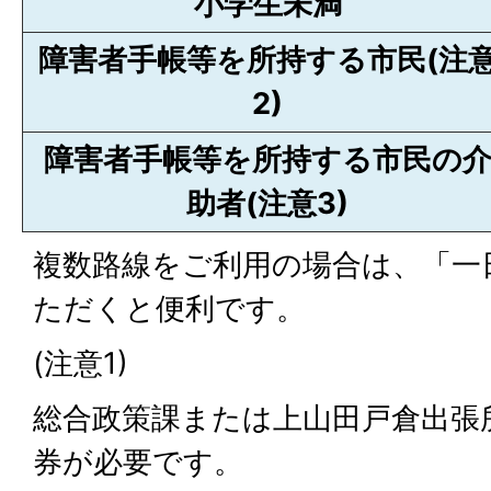
小学生未満
障害者手帳等を所持する市民(注
2)
障害者手帳等を所持する市民の
助者(注意3)
複数路線をご利用の場合は、「一
ただくと便利です。
(注意1)
総合政策課または上山田戸倉出張
券が必要です。