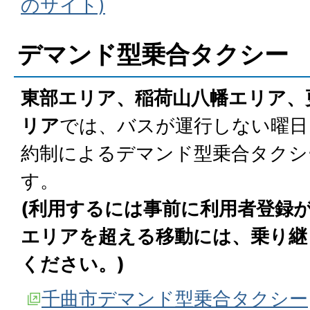
のサイト)
デマンド型乗合タクシー
東部エリア、稲荷山八幡エリア、
リア
では、バスが運行しない曜日
約制によるデマンド型乗合タクシ
す。
(利用するには事前に利用者登録
エリアを超える移動には、乗り継
ください。)
千曲市デマンド型乗合タクシー