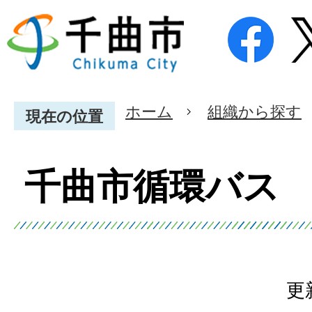
ホーム
組織から探す
現在の位置
千曲市循環バス
更