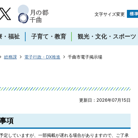
文字サイズ変更
療・福祉
子育て・教育
観光・文化・スポーツ
総務課
電子行政・DX推進
千曲市電子掲示場
更新日：2026年07月15日
事項
予定していますが、一部掲載が遅れる場合がありますので、ご了承