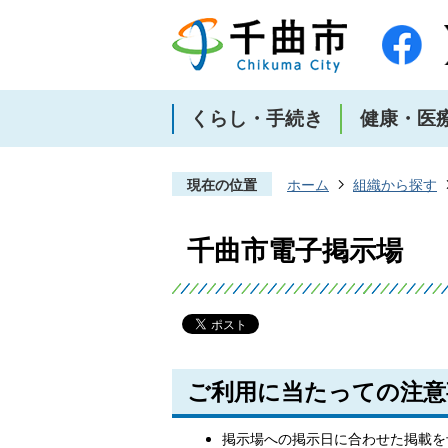
くらし・手続き
健康・医
現在の位置
ホーム
組織から探す
千曲市電子掲示場
ご利用に当たっての注意
掲示場への掲示日に合わせた掲載を