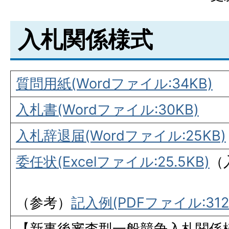
入札関係様式
質問用紙(Wordファイル:34KB)
入札書(Wordファイル:30KB)
入札辞退届(Wordファイル:25KB)
委任状(Excelファイル:25.5KB)
（
（参考）
記入例(PDFファイル:312.
【新事後審査型一般競争入札関係様