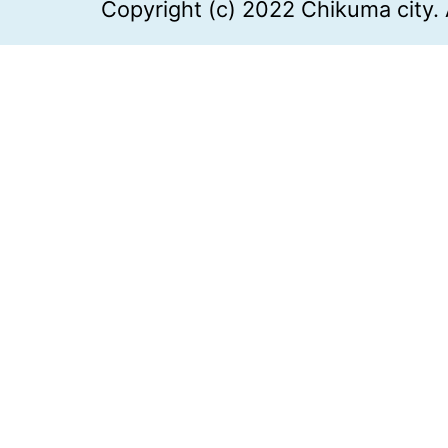
Copyright (c) 2022 Chikuma city. 