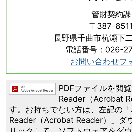
管財契約課
〒387-851
長野県千曲市杭瀬下二
電話番号：026-273
お問い合わせフ
PDFファイルを閲覧
Reader（Acroba
す。お持ちでない方は、左記の「A
Reader（Acrobat Reade
リックして、ソフトウェアをダ