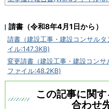
請書（令和8年4月1日から）
請書（建設工事・建設コンサルタン
イル:147.3KB)
変更請書（建設工事・建設コンサル
ファイル:48.2KB)
この記事に関す
合わせ