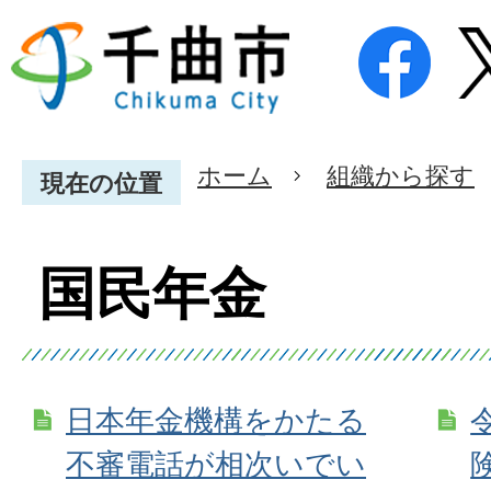
ホーム
組織から探す
現在の位置
国民年金
日本年金機構をかたる
不審電話が相次いでい