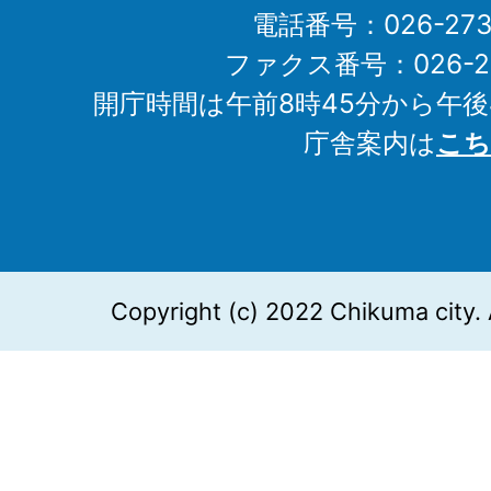
電話番号：026-273-1
ファクス番号：026-27
開庁時間は午前8時45分から午後
庁舎案内は
こち
Copyright (c) 2022 Chikuma city. 