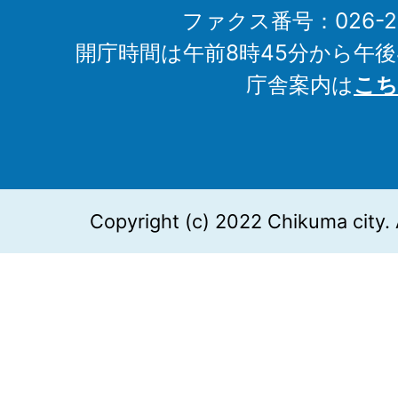
ファクス番号：026-27
開庁時間は午前8時45分から午後
庁舎案内は
こち
Copyright (c) 2022 Chikuma city. 