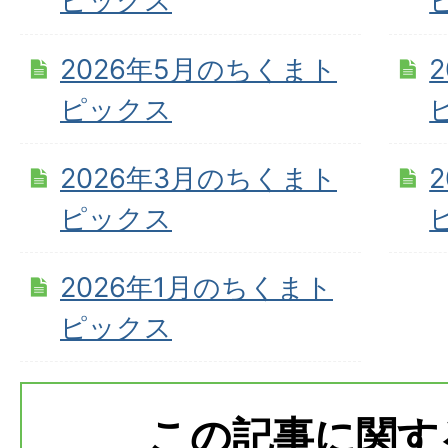
ピックス
2026年5月のちくまト
ピックス
2026年3月のちくまト
ピックス
2026年1月のちくまト
ピックス
この記事に関す