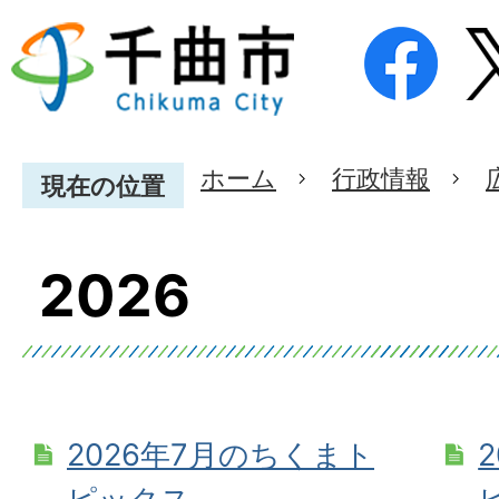
ホーム
行政情報
現在の位置
2026
2026年7月のちくまト