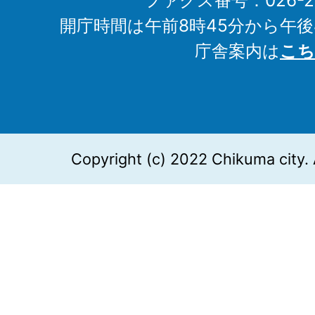
ファクス番号：026-27
開庁時間は午前8時45分から午後
庁舎案内は
こち
Copyright (c) 2022 Chikuma city. 