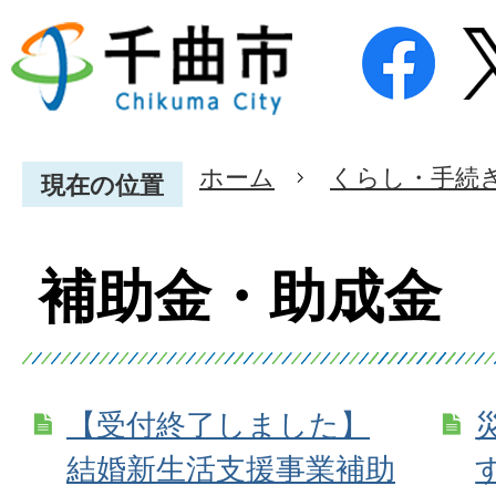
ホーム
くらし・手続
現在の位置
補助金・助成金
【受付終了しました】
結婚新生活支援事業補助