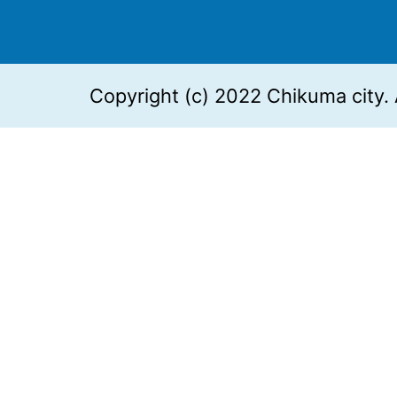
Copyright (c) 2022 Chikuma city. 