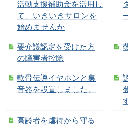
活動支援補助金を活用し
て、いきいきサロンを
ー
始めませんか
要介護認定を受けた方
の障害者控除
軟骨伝導イヤホンと集
音器を設置しました。
高齢者を虐待から守る