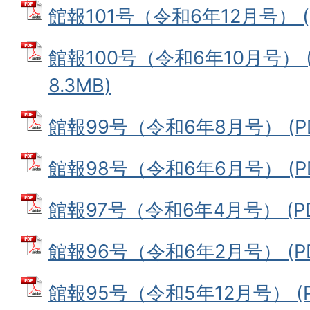
館報101号（令和6年12月号） (P
館報100号（令和6年10月号） 
8.3MB)
館報99号（令和6年8月号） (PD
館報98号（令和6年6月号） (PD
館報97号（令和6年4月号） (PD
館報96号（令和6年2月号） (PD
館報95号（令和5年12月号） (P