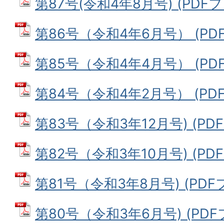
第87号(令和4年8月号) (PDFファ
第86号（令和4年6月号） (PDFフ
第85号（令和4年4月号） (PDF
第84号（令和4年2月号） (PDFフ
第83号（令和3年12月号) (PDF
第82号（令和3年10月号) (PDF
第81号（令和3年8月号) (PDFフ
第80号（令和3年6月号) (PDFフ