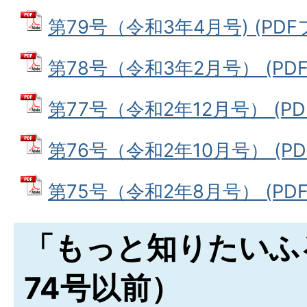
第79号（令和3年4月号) (PDFフ
第78号（令和3年2月号） (PDF
第77号（令和2年12月号） (PDF
第76号（令和2年10月号） (PDF
第75号（令和2年8月号） (PDF
「もっと知りたいふ
74号以前）