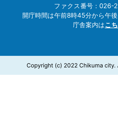
ファクス番号：026-27
開庁時間は午前8時45分から午後
庁舎案内は
こち
Copyright (c) 2022 Chikuma city. 