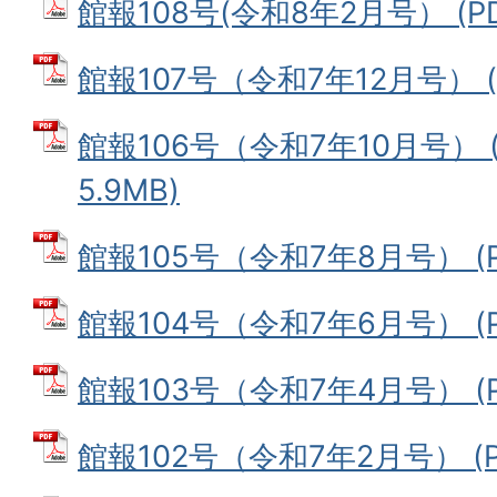
館報108号(令和8年2月号） (PD
館報107号（令和7年12月号） (P
館報106号（令和7年10月号） 
5.9MB)
館報105号（令和7年8月号） (P
館報104号（令和7年6月号） (P
館報103号（令和7年4月号） (P
館報102号（令和7年2月号） (P