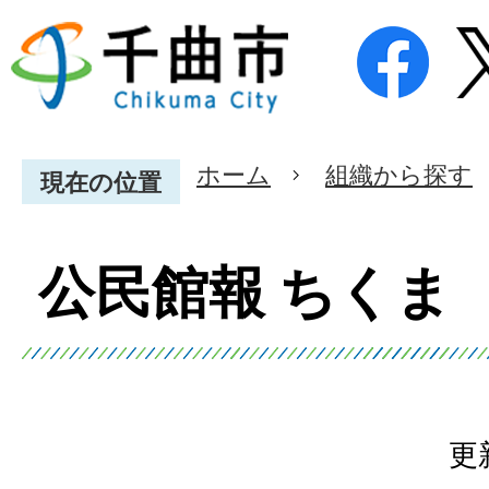
ホーム
組織から探す
現在の位置
公民館報 ちくま
更