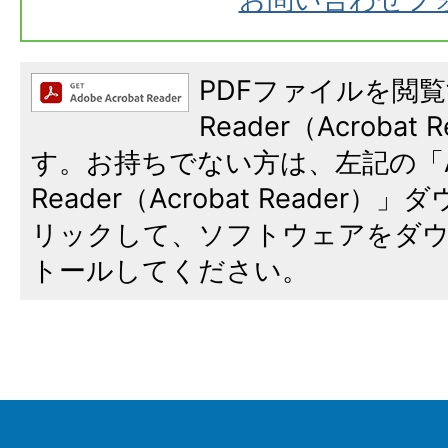
PDFファイルを閲覧
Reader（Acroba
す。お持ちでない方は、左記の「A
Reader（Acrobat Reade
リックして、ソフトウェアをダ
トールしてください。