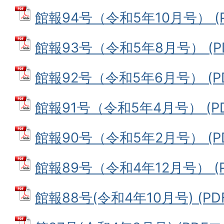
館報94号（令和5年10月号） (P
館報93号（令和5年8月号） (PD
館報92号（令和5年6月号） (PD
館報91号（令和5年4月号） (PD
館報90号（令和5年2月号） (PD
館報89号（令和4年12月号） (P
館報88号(令和4年10月号) (PD