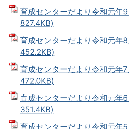
育成センターだより令和元年9月
827.4KB)
育成センターだより令和元年8月
452.2KB)
育成センターだより令和元年7月
472.0KB)
育成センターだより令和元年6月
351.4KB)
育成センターだより令和元年5月