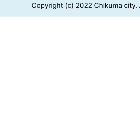
Copyright (c) 2022 Chikuma city. 