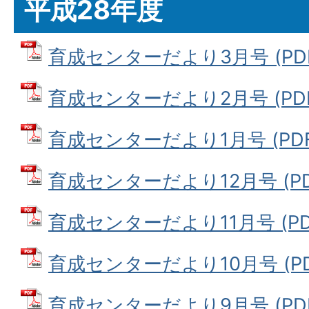
平成28年度
育成センターだより3月号 (PDFフ
育成センターだより2月号 (PDFフ
育成センターだより1月号 (PDFフ
育成センターだより12月号 (PDF
育成センターだより11月号 (PDF
育成センターだより10月号 (PDF
育成センターだより9月号 (PDFフ