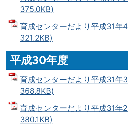
375.0KB)
育成センターだより平成31年4月
321.2KB)
平成30年度
育成センターだより平成31年3月
368.8KB)
育成センターだより平成31年2月
380.1KB)