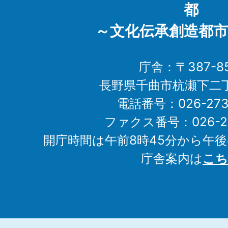
都
～文化伝承創造都市
庁舎：〒387-85
長野県千曲市杭瀬下二
電話番号：026-273-1
ファクス番号：026-27
開庁時間は午前8時45分から午後
庁舎案内は
こち