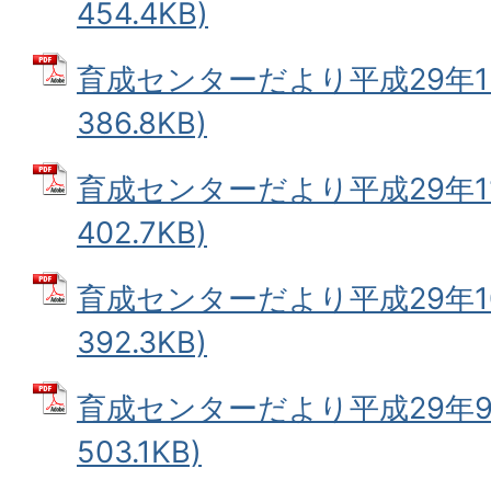
454.4KB)
育成センターだより平成29年12
386.8KB)
育成センターだより平成29年11
402.7KB)
育成センターだより平成29年10
392.3KB)
育成センターだより平成29年9月
503.1KB)