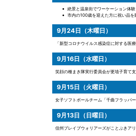
絶景と温泉街でワーケーション体験
市内の100歳を迎えた方に祝い品を
9月24日（木曜日）
「新型コロナウイルス感染症に対する医療
9月16日（水曜日）
笑顔の種まき隊実行委員会が更埴子育て支
9月15日（火曜日）
女子ソフトボールチーム「千曲フラッパー
9月13日（日曜日）
信州ブレイブウォリアーズがことぶきアリ