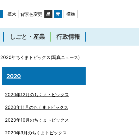
背景色変更
しごと・産業
行政情報
2020年ちくまトピックス(写真ニュース)
2020
2020年12月のちくまトピックス
2020年11月のちくまトピックス
2020年10月のちくまトピックス
2020年9月のちくまトピックス