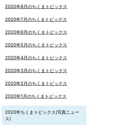
2020年8月のちくまトピックス
2020年7月のちくまトピックス
2020年6月のちくまトピックス
2020年5月のちくまトピックス
2020年4月のちくまトピックス
2020年3月のちくまトピックス
2020年2月のちくまトピックス
2020年1月のちくまトピックス
2020年ちくまトピックス(写真ニュー
ス)