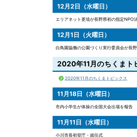
12月2日（水曜日）
エリアネット更埴が長野県初の指定NPO
12月1日（火曜日）
白鳥園協働の公園づくり実行委員会が長野
2020年11月のちくま
2020年11月のちくまトピックス
11月18日（水曜日）
市内小学生が体操の全国大会出場を報告
11月11日（水曜日）
小川市長初登庁・就任式