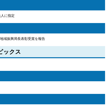
法人に指定
地域振興局長表彰受賞を報告
トピックス