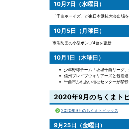
10月7日（水曜日）
「千曲ボーイズ」が東日本選抜大会出場を
10月5日（月曜日）
市消防団の小型ポンプ4台を更新
10月1日（木曜日）
少年野球チーム「坂城千曲リーグ」
信州ブレイブウォリアーズと包括連
千曲市ふれあい福祉センターが移転
2020年9月のちくまト
2020年9月のちくまトピックス
9月25日（金曜日）