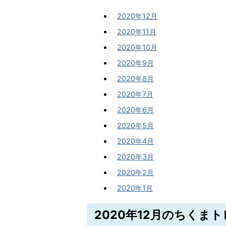
2020年12月
2020年11月
2020年10月
2020年9月
2020年8月
2020年7月
2020年6月
2020年5月
2020年4月
2020年3月
2020年2月
2020年1月
2020年12月のちくま