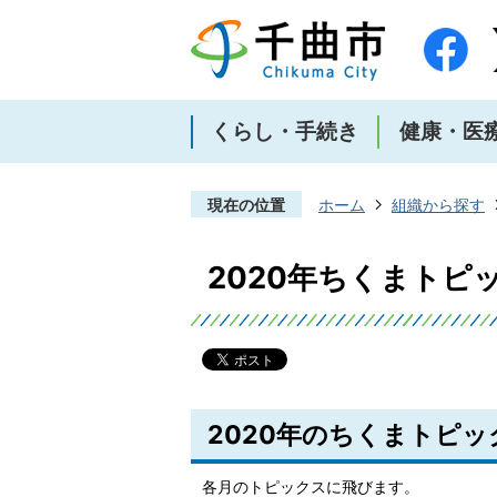
くらし・手続き
健康・医
現在の位置
ホーム
組織から探す
2020年ちくまトピ
2020年のちくまトピッ
各月のトピックスに飛びます。