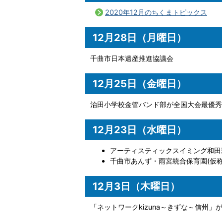
2020年12月のちくまトピックス
12月28日（月曜日）
千曲市日本遺産推進協議会
12月25日（金曜日）
治田小学校金管バンド部が全国大会最優秀
12月23日（水曜日）
アーティスティックスイミング和田
千曲市あんず・雨宮統合保育園(仮
12月3日（木曜日）
「ネットワークkizuna～きずな～信州