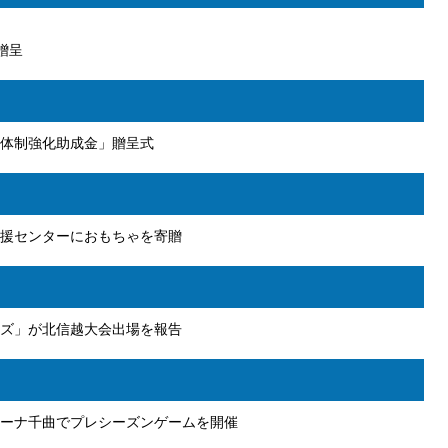
贈呈
体制強化助成金」贈呈式
援センターにおもちゃを寄贈
ズ」が北信越大会出場を報告
ーナ千曲でプレシーズンゲームを開催