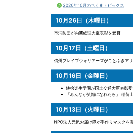
2020年10月のちくまトピックス
10月26日（木曜日）
市消防団が内閣総理大臣表彰を受賞
10月17日（土曜日）
信州ブレイブウォリアーズがことぶきアリ
10月16日（金曜日）
姨捨楽生学園が国土交通大臣表彰受
「みんなが笑顔になれたら」 稲荷
10月13日（火曜日）
NPO法人元気お届け隊が手作りマスクを