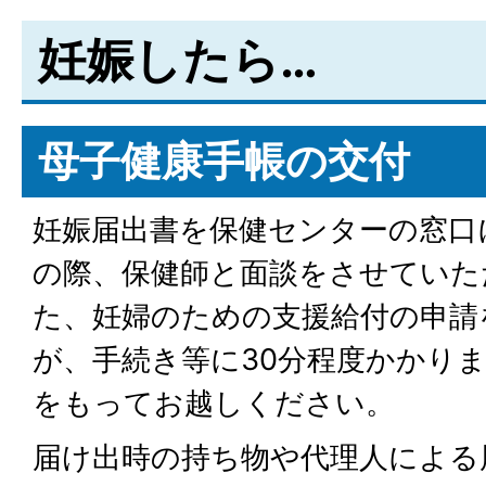
妊娠したら…
母子健康手帳の交付
妊娠届出書を保健センターの窓口
の際、保健師と面談をさせていた
た、妊婦のための支援給付の申請
が、手続き等に30分程度かかり
をもってお越しください。
届け出時の持ち物や代理人による