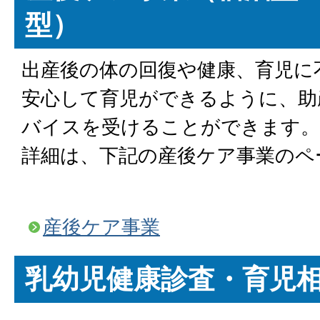
型）
出産後の体の回復や健康、育児に
安心して育児ができるように、助
バイスを受けることができます。
詳細は、下記の産後ケア事業のペ
産後ケア事業
乳幼児健康診査・育児