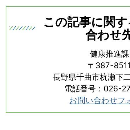
この記事に関す
合わせ
健康推進課
〒387-851
長野県千曲市杭瀬下二
電話番号：026-273
お問い合わせフ