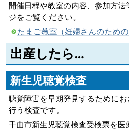
開催日程や教室の内容、参加方法
ジをご覧ください。
たまご教室（妊婦さんのための
出産したら…
新生児聴覚検査
聴覚障害を早期発見するためにお
行う検査です。
千曲市新生児聴覚検査受検票を医