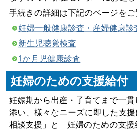
手続きの詳細は下記のページをご
妊婦一般健康診査・産婦健康診
新生児聴覚検査
1か月児健康診査
妊婦のための支援給付
妊娠期から出産・子育てまで一貫
添い、様々なニーズに即した支援
相談支援」と「妊婦のための支援