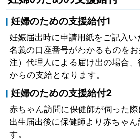
妊婦のための支援給付1
妊娠届出時に申請用紙をご記入い
名義の口座番号がわかるものをお
注）代理人による届け出の場合、
からの支給となります。
妊婦のための支援給付2
赤ちゃん訪問に保健師が伺った際
出生届出後に保健師より赤ちゃん
す。