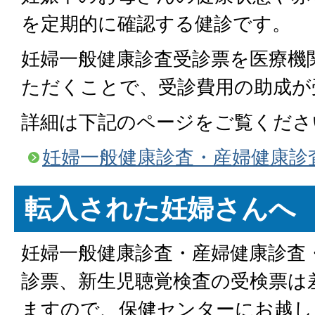
を定期的に確認する健診です。
妊婦一般健康診査受診票を医療機
ただくことで、受診費用の助成が
詳細は下記のページをご覧くださ
妊婦一般健康診査・産婦健康診
転入された妊婦さんへ
妊婦一般健康診査・産婦健康診査
診票、新生児聴覚検査の受検票は
ますので、保健センターにお越し