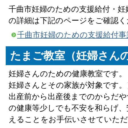
千曲市妊婦のための支援給付・妊
の詳細は下記のページをご確認く
千曲市妊婦のための支援給付事
たまご教室（妊婦さん
妊婦さんのための健康教室です。
妊婦さんとその家族が対象です。
出産前から出産後までのからだや
の健康等少しでも不安を和らげ、
えることをお手伝いさせていただ