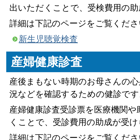
出いただくことで、受検費用の助
詳細は下記のページをご覧くださ
新生児聴覚検査
産婦健康診査
産後まもない時期のお母さんの心
況などを確認するための健診です
産婦健康診査受診票を医療機関や
くことで、受診費用の助成が受け
詳細は下記のページをご覧くださ