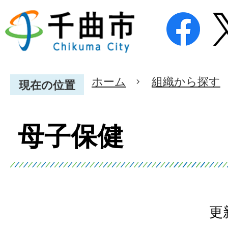
ホーム
組織から探す
現在の位置
母子保健
更