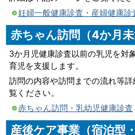
妊婦一般健康診査・産婦健康診
赤ちゃん訪問（4か月未
3か月児健康診査以前の乳児を対
育児を支援します。
訪問の内容や訪問までの流れ等詳
覧ください。
赤ちゃん訪問・乳幼児健康診査
産後ケア事業（宿泊型