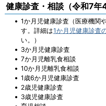
健康診査・相談（令和7年
1か月児健康診査（医療機関
す。詳細は
1か月児健康診査
い。）
3か月児健康診査
7か月児離乳食相談
10か月児離乳食相談
1歳6か月児健康診査
2歳児健康診査
3歳児健康診査