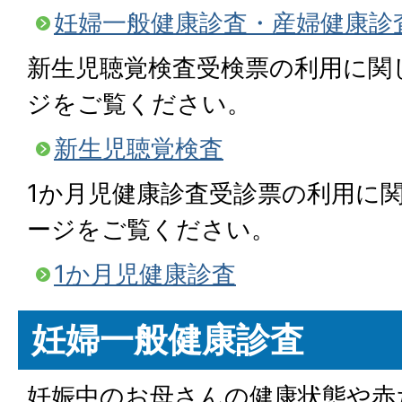
妊婦一般健康診査・産婦健康診
新生児聴覚検査受検票の利用に関
ジをご覧ください。
新生児聴覚検査
1か月児健康診査受診票の利用に
ージをご覧ください。
1か月児健康診査
妊婦一般健康診査
妊娠中のお母さんの健康状態や赤