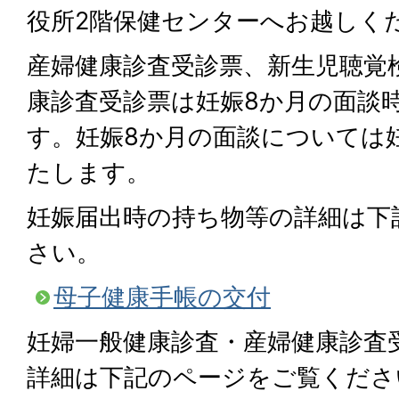
役所2階保健センターへお越しく
産婦健康診査受診票、新生児聴覚
康診査受診票は妊娠8か月の面談
す。妊娠8か月の面談については
たします。
妊娠届出時の持ち物等の詳細は下
さい。
母子健康手帳の交付
妊婦一般健康診査・産婦健康診査
詳細は下記のページをご覧くださ