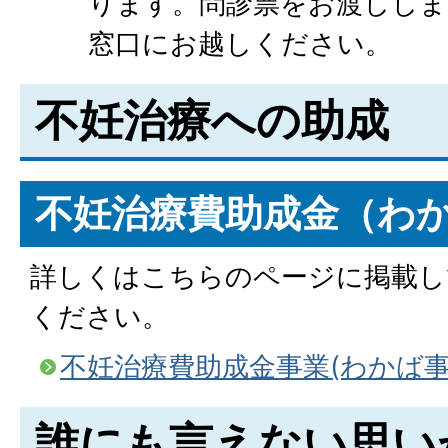
ります。問診票をお渡ししま
窓口にお越しください。
不妊治療への助成
不妊治療費助成金（わ
詳しくはこちらのページに掲載し
ください。
不妊治療費助成金事業(わかば事
誰にも言えない思い