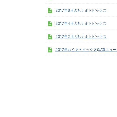
2017年6月のちくまトピックス
2017年4月のちくまトピックス
2017年2月のちくまトピックス
2017年ちくまトピックス(写真ニュー