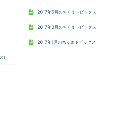
2017年5月のちくまトピックス
2017年3月のちくまトピックス
2017年1月のちくまトピックス
ス)