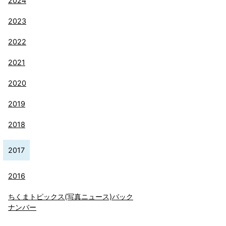
2024
2023
2022
2021
2020
2019
2018
2017
2016
ちくまトピックス(写真ニュース)バック
ナンバー