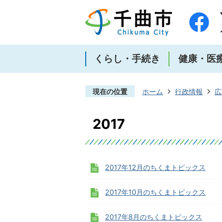
くらし・手続き
健康・医
現在の位置
ホーム
行政情報
広
2017
2017年12月のちくまトピックス
2017年10月のちくまトピックス
2017年8月のちくまトピックス