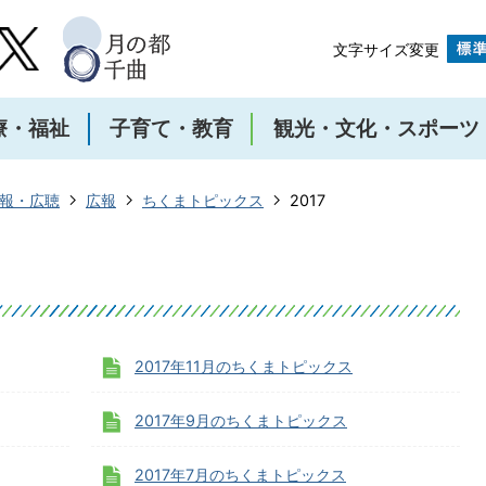
文字サイズ変更
療・福祉
子育て・教育
観光・文化・スポーツ
報・広聴
広報
ちくまトピックス
2017
2017年11月のちくまトピックス
2017年9月のちくまトピックス
2017年7月のちくまトピックス