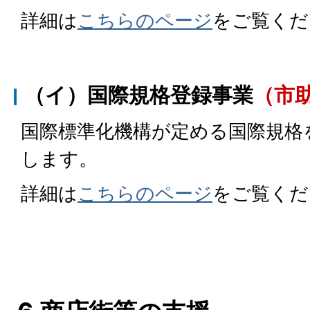
詳細は
こちらのページ
をご覧くだ
（イ）国際規格登録事業
（市
国際標準化機構が定める国際規格
します。
詳細は
こちらのページ
をご覧くだ