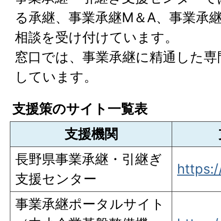
る承継、事業承継M＆A、事業承
相談を受け付けています。
窓口では、事業承継に精通した専
しています。
支援策のサイト一覧表
支援機関
長野県事業承継・引継ぎ
https:/
支援センター
事業承継ポータルサイト