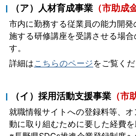
（ア）人材育成事業
（市助成
市内に勤務する従業員の能力開発
施する研修講座を受講させる場合
す。
詳細は
こちらのページ
をご覧くだ
（イ）採用活動支援事業
（市
就職情報サイトへの登録料等、オ
動に取り組むために要した経費を