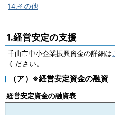
14.その他
1.経営安定の支援
千曲市中小企業振興資金の詳細は
ください。
（ア）※経営安定資金の融資
経営安定資金の融資表