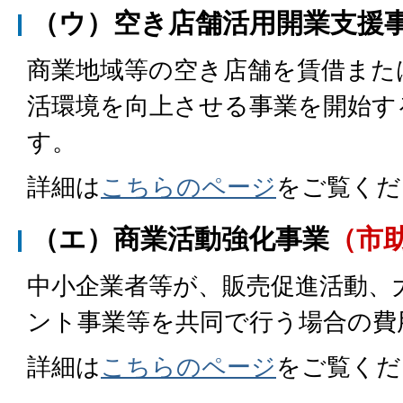
（ウ）空き店舗活用開業支援
商業地域等の空き店舗を賃借また
活環境を向上させる事業を開始す
す。
詳細は
こちらのページ
をご覧くだ
（エ）商業活動強化事業
（市
中小企業者等が、販売促進活動、
ント事業等を共同で行う場合の費
詳細は
こちらのページ
をご覧くだ