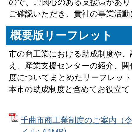
ので、ご関心のある支援策があり
ご確認いただき、貴社の事業活動
概要版リーフレット
市の商工業における助成制度や、
え、産業支援センターの紹介、関
度についてまとめたリーフレット
本市の助成制度と含めてお役立て
千曲市商工業制度のご案内（令和
イル: 4.1MB)