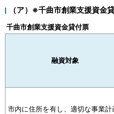
（ア）※千曲市創業支援資金
千曲市創業支援資金貸付票
融資対象
市内に住所を有し、適切な事業計