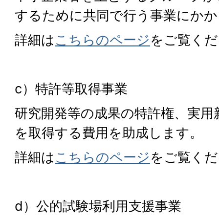
するために共同で行う事業にかか
詳細は
こちらのページ
をご覧くだ
c）特許等取得事業
研究開発等の成果の特許権、実用
を取得する費用を助成します。
詳細は
こちらのページ
をご覧くだ
d）公的試験場利用支援事業