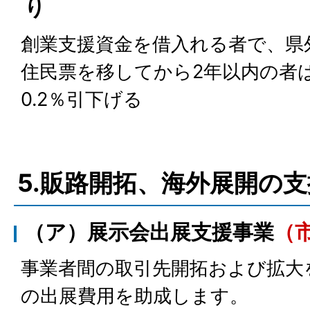
り
創業支援資金を借入れる者で、県
住民票を移してから2年以内の者
0.2％引下げる
5.販路開拓、海外展開の支
（ア）展示会出展支援事業
（
事業者間の取引先開拓および拡大
の出展費用を助成します。