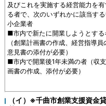
及びこれを実施する経営能力を有
る者で、次のいずれかに該当する
小企業者
■市内で新たに開業しようとする
（創業計画書の作成、経営指導員
意見書の添付が必要）
■市内で開業後1年未満の者（収
画書の作成、添付が必要）
（イ）※千曲市創業支援資金