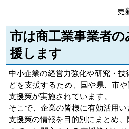
更
市は商工業事業者の
援します
中小企業の経営力強化や研究・技
どを支援するため、国や県、市や
支援策が実施されています。
そこで、企業の皆様に有効活用い
支援策の情報を目的別にまとめ、