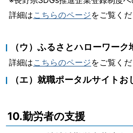
※長野県SDGs推進企業登録制度
詳細は
こちらのページ
をご覧くだ
（ウ）ふるさとハローワーク
詳細は
こちらのページ
をご覧くだ
（エ）就職ポータルサイトお
10.勤労者の支援