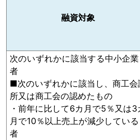
融資対象
次のいずれかに該当する中小企業
者
■次のいずれかに該当し、商工会
所又は商工会の認めたもの
・前年に比して6カ月で5％又は3
月で10％以上売上が減少している
者