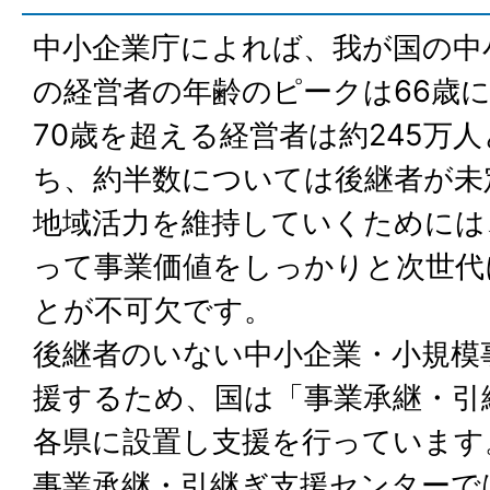
中小企業庁によれば、我が国の中
の経営者の年齢のピークは66歳に
70歳を超える経営者は約245万
ち、約半数については後継者が未
地域活力を維持していくためには
って事業価値をしっかりと次世代
とが不可欠です。
後継者のいない中小企業・小規模
援するため、国は「事業承継・引
各県に設置し支援を行っています
事業承継・引継ぎ支援センターで