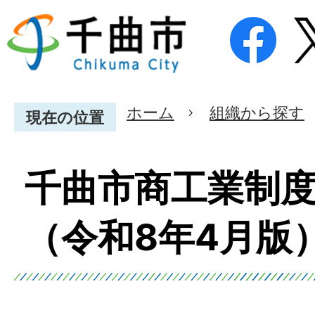
ホーム
組織から探す
現在の位置
千曲市商工業制
（令和8年4月版