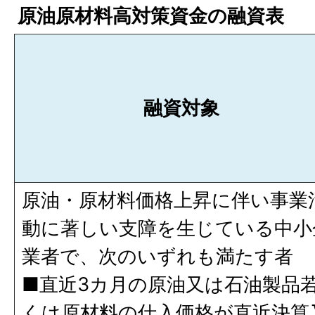
原油原材料高対策資金の融資表
融資対象
原油・原材料価格上昇に伴い事業
動に著しい支障を生じている中小
業者で、次のいずれも満たす者
■直近3カ月の原油又は石油製品
くは原材料の仕入価格が直近決算