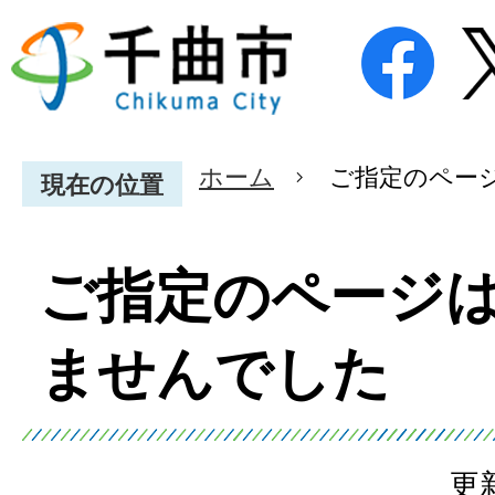
ホーム
ご指定のペー
現在の位置
ご指定のページ
ませんでした
更