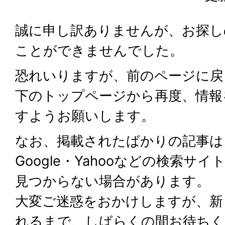
誠に申し訳ありませんが、お探し
ことができませんでした。
恐れいりますが、前のページに戻
下のトップページから再度、情報
すようお願いします。
なお、掲載されたばかりの記事は
Google・Yahooなどの検索サ
見つからない場合があります。
大変ご迷惑をおかけしますが、新
れるまで、しばらくの間お待ちく