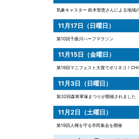
気象キャスター 鈴木智恵さんによる地域
11月17日（日曜日）
第10回千曲川ハーフマラソン
11月15日（金曜日）
第19回マニフェスト大賞でポリネコ！CH
11月3日（日曜日）
第32回森将軍塚まつりが開催されました
11月2日（土曜日）
第19回人権を守る市民集会を開催