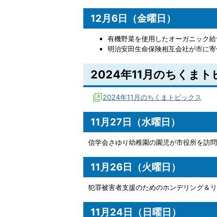
12月6日（金曜日）
有機野菜を使用したオーガニック給
明治安田生命保険相互会社が市に寄
2024年11月のちくま
2024年11月のちくまトピックス
11月27日（水曜日）
信学会さゆり幼稚園の園児が市役所を訪問
11月26日（火曜日）
犯罪被害者支援のためのホンデリング＆リ
11月24日（日曜日）