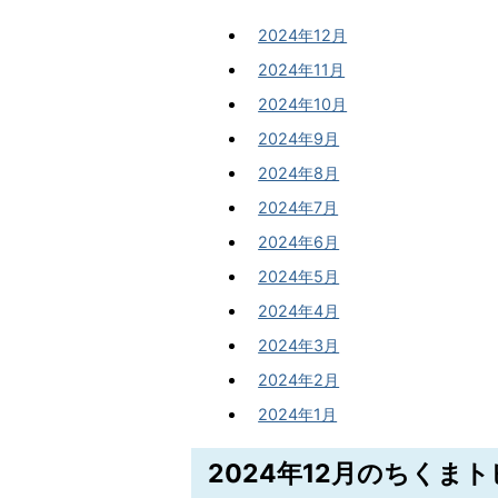
2024年12月
2024年11月
2024年10月
2024年9月
2024年8月
2024年7月
2024年6月
2024年5月
2024年4月
2024年3月
2024年2月
2024年1月
2024年12月のちくま