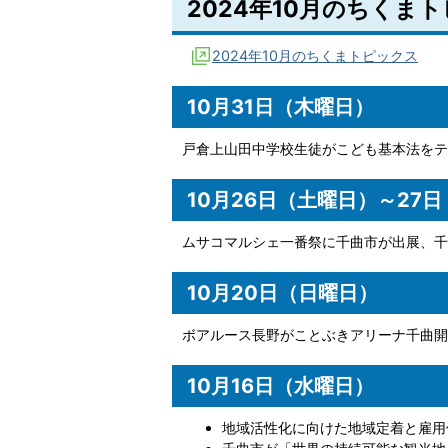
2024年10月のちくま
2024年10月のちくまトピックス
10月31日（木曜日）
戸倉上山田中学校生徒がこども基本法をテ
10月26日（土曜日）～27
ムサコマルシェ一番祭に千曲市が出展、千
10月20日（日曜日）
ボアルース長野がことぶきアリーナ千曲開
10月16日（水曜日）
地域活性化に向けた地域定着と雇用