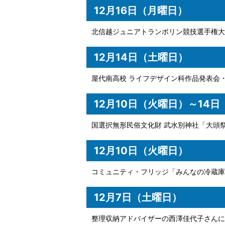
12月16日（月曜日）
北信越ジュニアトランポリン競技選手権大
12月14日（土曜日）
屋代南高校 ライフデザイン科作品発表会・
12月10日（火曜日）～14
国選択無形民俗文化財 武水別神社「大頭
12月10日（火曜日）
コミュニティ・フリッジ「みんなの冷蔵庫
12月7日（土曜日）
整理収納アドバイザーの西澤佳代子さんに