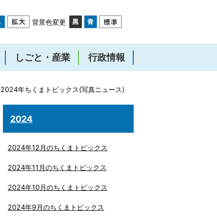
背景色変更
しごと・産業
行政情報
2024年ちくまトピックス(写真ニュース)
2024
2024年12月のちくまトピックス
2024年11月のちくまトピックス
2024年10月のちくまトピックス
2024年9月のちくまトピックス