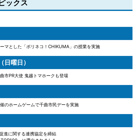
トピックス
ーマとした「ポリネコ！CHIKUMA」の授業を実施
日（日曜日）
曲市PR大使 鬼越トマホークも登場
催のホームゲームで千曲市民デーを実施
促進に関する連携協定を締結