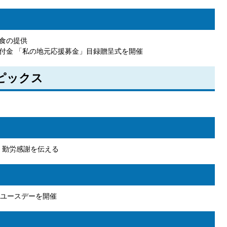
食の提供
付金 「私の地元応援募金」目録贈呈式を開催
トピックス
 勤労感謝を伝える
ユースデーを開催