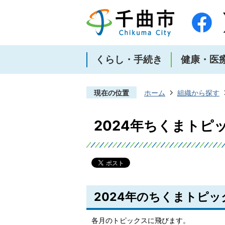
くらし・手続き
健康・医
現在の位置
ホーム
組織から探す
2024年ちくまトピ
2024年のちくまトピッ
各月のトピックスに飛びます。