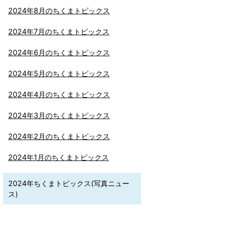
2024年8月のちくまトピックス
2024年7月のちくまトピックス
2024年6月のちくまトピックス
2024年5月のちくまトピックス
2024年4月のちくまトピックス
2024年3月のちくまトピックス
2024年2月のちくまトピックス
2024年1月のちくまトピックス
2024年ちくまトピックス(写真ニュー
ス)