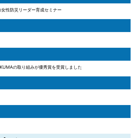
の女性防災リーダー育成セミナー
IKUMAの取り組みが優秀賞を受賞しました