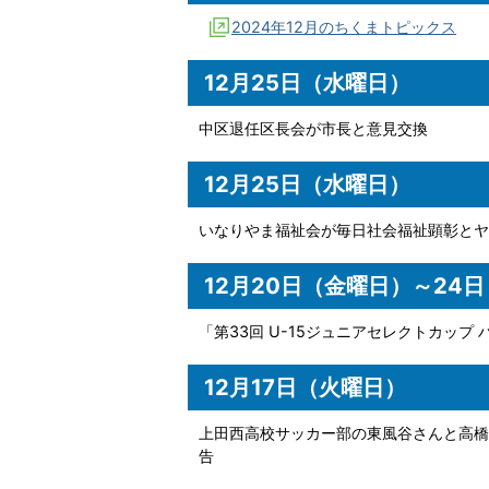
2024年12月のちくまトピックス
12月25日（水曜日）
中区退任区長会が市長と意見交換
12月25日（水曜日）
いなりやま福祉会が毎日社会福祉顕彰とヤ
12月20日（金曜日）～24
「第33回 U-15ジュニアセレクトカップ
12月17日（火曜日）
上田西高校サッカー部の東風谷さんと高橋
告